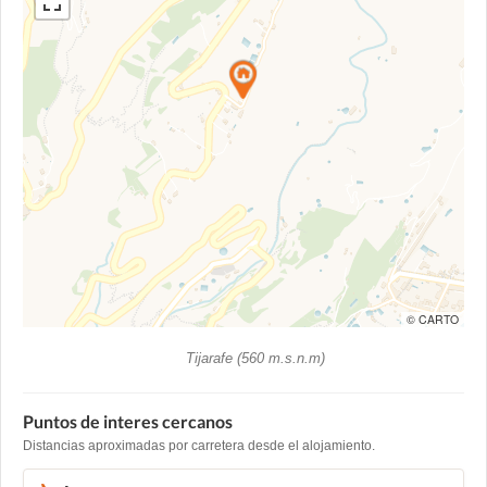
© CARTO
Tijarafe (560 m.s.n.m)
Puntos de interes cercanos
Distancias aproximadas por carretera desde el alojamiento.