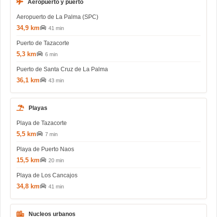
Aeropuerto y puerto
Aeropuerto de La Palma (SPC)
34,9 km
41 min
Puerto de Tazacorte
5,3 km
6 min
Puerto de Santa Cruz de La Palma
36,1 km
43 min
Playas
Playa de Tazacorte
5,5 km
7 min
Playa de Puerto Naos
15,5 km
20 min
Playa de Los Cancajos
34,8 km
41 min
Nucleos urbanos