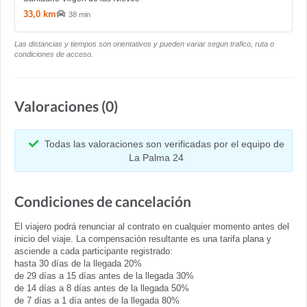
33,0 km
38 min
Las distancias y tiempos son orientativos y pueden variar segun trafico, ruta o
condiciones de acceso.
Valoraciones (0)
Todas las valoraciones son verificadas por el equipo de
La Palma 24
Condiciones de cancelación
El viajero podrá renunciar al contrato en cualquier momento antes del
inicio del viaje. La compensación resultante es una tarifa plana y
asciende a cada participante registrado:
hasta 30 días de la llegada 20%
de 29 días a 15 días antes de la llegada 30%
de 14 días a 8 días antes de la llegada 50%
de 7 días a 1 día antes de la llegada 80%