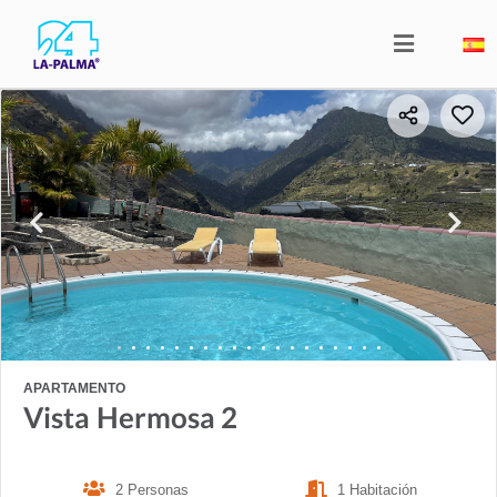
APARTAMENTO
Vista Hermosa 2
2 Personas
1 Habitación