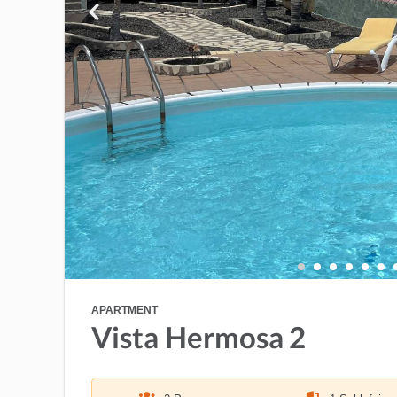
APARTMENT
Vista Hermosa 2