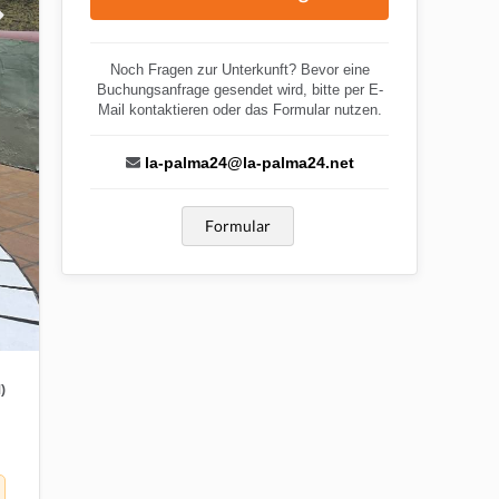
Noch Fragen zur Unterkunft? Bevor eine
Buchungsanfrage gesendet wird, bitte per E-
Mail kontaktieren oder das Formular nutzen.
la-palma24@la-palma24.net
Formular
)