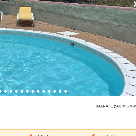
TIJARAFE (560 M.S.N.M