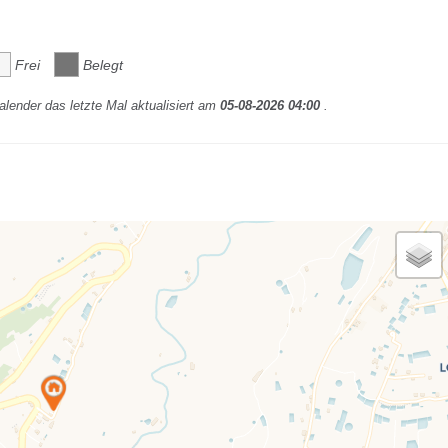
Frei
Belegt
lender das letzte Mal aktualisiert am
05-08-2026 04:00
.