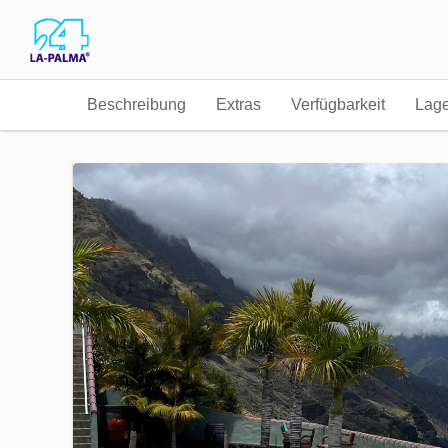
Beschreibung
Extras
Verfügbarkeit
Lag