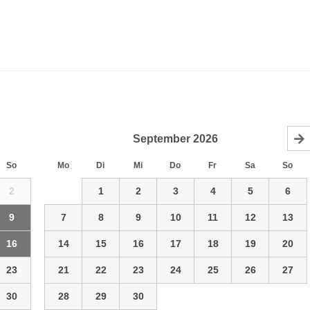
September
2026
So
Mo
Di
Mi
Do
Fr
Sa
So
2
1
2
3
4
5
6
9
7
8
9
10
11
12
13
16
14
15
16
17
18
19
20
23
21
22
23
24
25
26
27
30
28
29
30