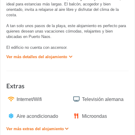
ideal para estancias más largas. El balcón, acogedor y bien
orientado, invita a relajarse al aire libre y disfrutar del clima de la
costa.
A tan solo unos pasos de la playa, este alojamiento es perfecto para
quienes desean unas vacaciones cómodas, relajantes y bien
ubicadas en Puerto Naos.
El edificio no cuenta con ascensor.
Ver más detalles del alojamiento
Extras
Internet/Wifi
Televisión alemana
Aire acondicionado
Microondas
Ver más extras del alojamiento