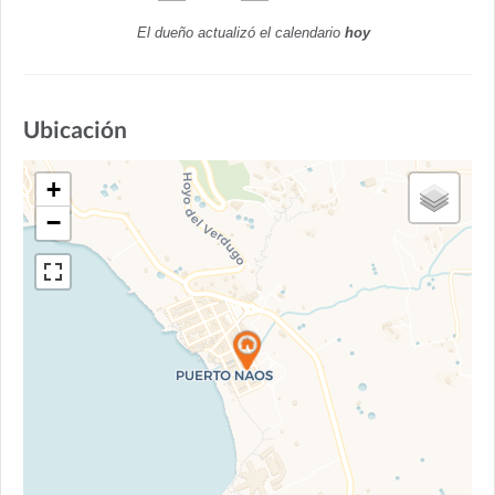
El dueño actualizó el calendario
hoy
Ubicación
+
−