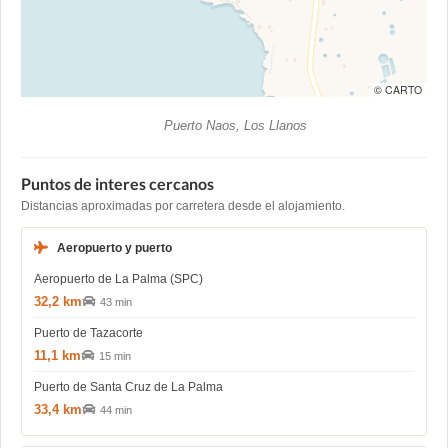
© CARTO
Puerto Naos, Los Llanos
Puntos de interes cercanos
Distancias aproximadas por carretera desde el alojamiento.
Aeropuerto y puerto
Aeropuerto de La Palma (SPC)
32,2 km
43 min
Puerto de Tazacorte
11,1 km
15 min
Puerto de Santa Cruz de La Palma
33,4 km
44 min