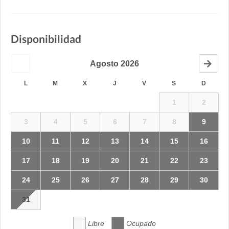
Disponibilidad
Agosto
2026
L
M
X
J
V
S
D
1
2
3
4
5
6
7
8
9
10
11
12
13
14
15
16
17
18
19
20
21
22
23
24
25
26
27
28
29
30
31
Libre
Ocupado