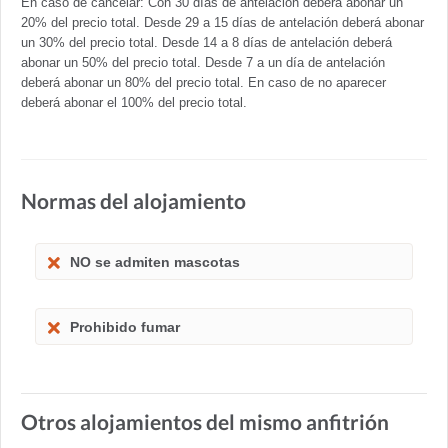
En caso de cancelar: Con 30 días de antelación deberá abonar un
20% del precio total. Desde 29 a 15 días de antelación deberá abonar
un 30% del precio total. Desde 14 a 8 días de antelación deberá
abonar un 50% del precio total. Desde 7 a un día de antelación
deberá abonar un 80% del precio total. En caso de no aparecer
deberá abonar el 100% del precio total.
Normas del alojamiento
NO se admiten mascotas
Prohibido fumar
Otros alojamientos del mismo anfitrión