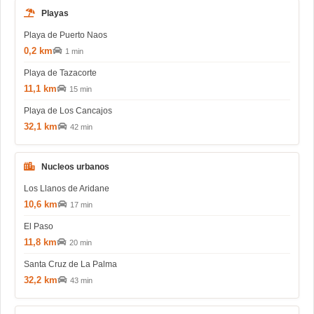
Playas
Playa de Puerto Naos
0,2 km
1 min
Playa de Tazacorte
11,1 km
15 min
Playa de Los Cancajos
32,1 km
42 min
Nucleos urbanos
Los Llanos de Aridane
10,6 km
17 min
El Paso
11,8 km
20 min
Santa Cruz de La Palma
32,2 km
43 min