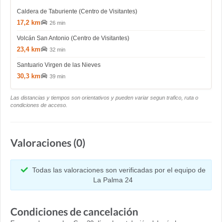
Caldera de Taburiente (Centro de Visitantes)
17,2 km
26 min
Volcán San Antonio (Centro de Visitantes)
23,4 km
32 min
Santuario Virgen de las Nieves
30,3 km
39 min
Las distancias y tiempos son orientativos y pueden variar segun trafico, ruta o
condiciones de acceso.
Valoraciones (0)
Todas las valoraciones son verificadas por el equipo de
La Palma 24
Condiciones de cancelación