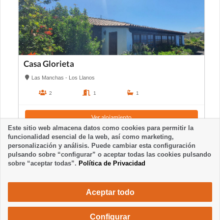
Casa Glorieta
Las Manchas - Los Llanos
2
1
1
Ver alojamiento
Este sitio web almacena datos como cookies para permitir la
funcionalidad esencial de la web, así como marketing,
personalización y análisis. Puede cambiar esta configuración
pulsando sobre “configurar” o aceptar todas las cookies pulsando
sobre “aceptar todas”.
Política de Privacidad
Aceptar todo
Configurar