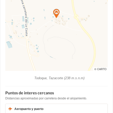
© CARTO
Todoque, Tazacorte (238 m.s.n.m)
Puntos de interes cercanos
Distancias aproximadas por carretera desde el alojamiento.
Aeropuerto y puerto