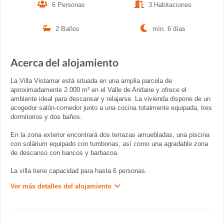
6 Personas
3 Habitaciones
2 Baños
mín. 6 días
Acerca del alojamiento
La Villa Vistamar está situada en una amplia parcela de
aproximadamente 2.000 m² en el Valle de Aridane y ofrece el
ambiente ideal para descansar y relajarse. La vivienda dispone de un
acogedor salón-comedor junto a una cocina totalmente equipada, tres
dormitorios y dos baños.
En la zona exterior encontrará dos terrazas amuebladas, una piscina
con solárium equipado con tumbonas, así como una agradable zona
de descanso con bancos y barbacoa.
La villa tiene capacidad para hasta 6 personas.
Ver más detalles del alojamiento