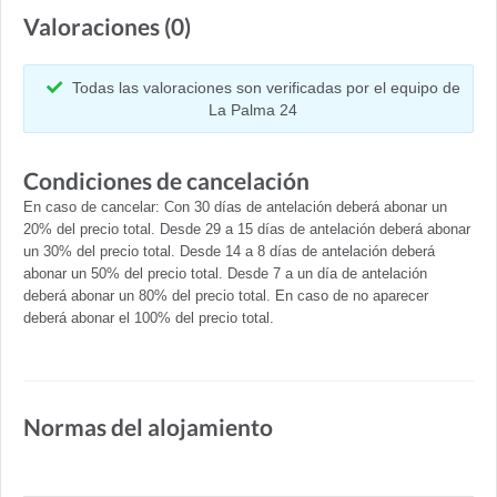
Valoraciones (0)
Todas las valoraciones son verificadas por el equipo de
La Palma 24
Condiciones de cancelación
En caso de cancelar: Con 30 días de antelación deberá abonar un
20% del precio total. Desde 29 a 15 días de antelación deberá abonar
un 30% del precio total. Desde 14 a 8 días de antelación deberá
abonar un 50% del precio total. Desde 7 a un día de antelación
deberá abonar un 80% del precio total. En caso de no aparecer
deberá abonar el 100% del precio total.
Normas del alojamiento