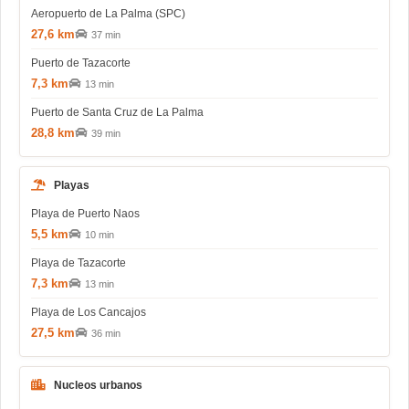
Aeropuerto de La Palma (SPC)
27,6 km
37 min
Puerto de Tazacorte
7,3 km
13 min
Puerto de Santa Cruz de La Palma
28,8 km
39 min
Playas
Playa de Puerto Naos
5,5 km
10 min
Playa de Tazacorte
7,3 km
13 min
Playa de Los Cancajos
27,5 km
36 min
Nucleos urbanos