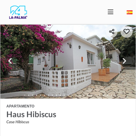
APARTAMENTO
Haus Hibiscus
Casa Hibiscus