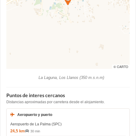
© CARTO
La Laguna, Los Llanos (350 m.s.n.m)
Puntos de interes cercanos
Distancias aproximadas por carretera desde el alojamiento.
Aeropuerto y puerto
Aeropuerto de La Palma (SPC)
24,5 km
30 min