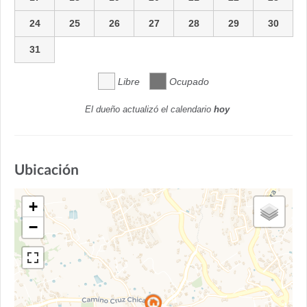
24
25
26
27
28
29
30
31
Libre
Ocupado
El dueño actualizó el calendario
hoy
Ubicación
+
−