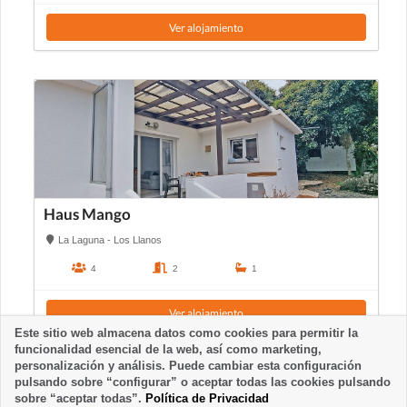
Ver alojamiento
Haus Mango
La Laguna - Los Llanos
4
2
1
Ver alojamiento
Este sitio web almacena datos como cookies para permitir la
funcionalidad esencial de la web, así como marketing,
personalización y análisis. Puede cambiar esta configuración
pulsando sobre “configurar” o aceptar todas las cookies pulsando
sobre “aceptar todas”.
Política de Privacidad