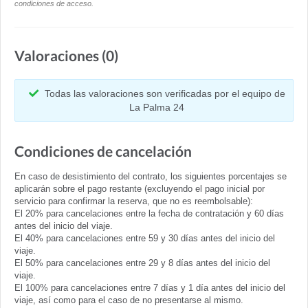
condiciones de acceso.
Valoraciones (0)
Todas las valoraciones son verificadas por el equipo de
La Palma 24
Condiciones de cancelación
En caso de desistimiento del contrato, los siguientes porcentajes se
aplicarán sobre el pago restante (excluyendo el pago inicial por
servicio para confirmar la reserva, que no es reembolsable):
El 20% para cancelaciones entre la fecha de contratación y 60 días
antes del inicio del viaje.
El 40% para cancelaciones entre 59 y 30 días antes del inicio del
viaje.
El 50% para cancelaciones entre 29 y 8 días antes del inicio del
viaje.
El 100% para cancelaciones entre 7 días y 1 día antes del inicio del
viaje, así como para el caso de no presentarse al mismo.