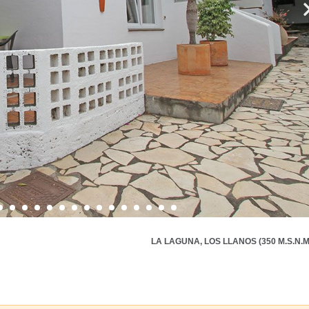
LA LAGUNA, LOS LLANOS (350 M.S.N.M