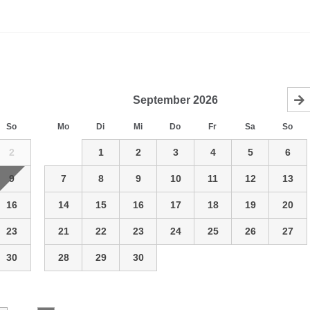
September
2026
So
Mo
Di
Mi
Do
Fr
Sa
So
2
1
2
3
4
5
6
9
7
8
9
10
11
12
13
16
14
15
16
17
18
19
20
23
21
22
23
24
25
26
27
30
28
29
30