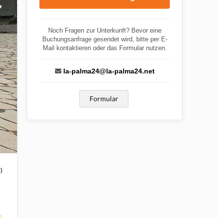
Noch Fragen zur Unterkunft? Bevor eine
Buchungsanfrage gesendet wird, bitte per E-
Mail kontaktieren oder das Formular nutzen.
la-palma24@la-palma24.net
Formular
)