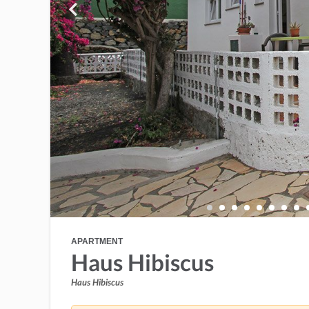
APARTMENT
Haus Hibiscus
Haus Hibiscus