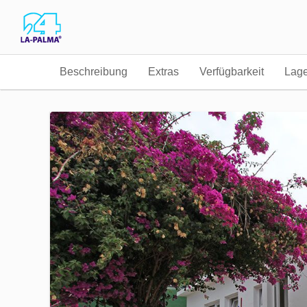
Beschreibung
Extras
Verfügbarkeit
Lag