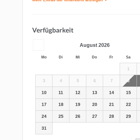
Verfügbarkeit
August
2026
Mo
Di
Mi
Do
Fr
Sa
1
3
4
5
6
7
8
10
11
12
13
14
15
17
18
19
20
21
22
24
25
26
27
28
29
31