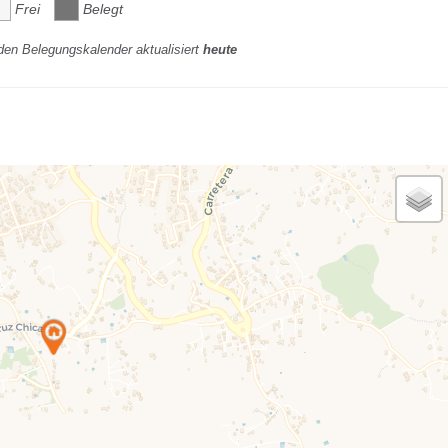
Frei
Belegt
den Belegungskalender aktualisiert
heute