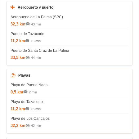
Aeropuerto y puerto
Aeropuerto de La Palma (SPC)
32,3 km
43 min
Puerto de Tazacorte
11,2 km
15 min
Puerto de Santa Cruz de La Palma
33,5 km
44 min
Playas
Playa de Puerto Naos
0,5 km
2 min
Playa de Tazacorte
11,2 km
15 min
Playa de Los Cancajos
32,2 km
42 min