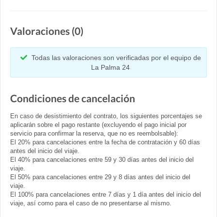
Valoraciones (0)
Todas las valoraciones son verificadas por el equipo de
La Palma 24
Condiciones de cancelación
En caso de desistimiento del contrato, los siguientes porcentajes se
aplicarán sobre el pago restante (excluyendo el pago inicial por
servicio para confirmar la reserva, que no es reembolsable):
El 20% para cancelaciones entre la fecha de contratación y 60 días
antes del inicio del viaje.
El 40% para cancelaciones entre 59 y 30 días antes del inicio del
viaje.
El 50% para cancelaciones entre 29 y 8 días antes del inicio del
viaje.
El 100% para cancelaciones entre 7 días y 1 día antes del inicio del
viaje, así como para el caso de no presentarse al mismo.