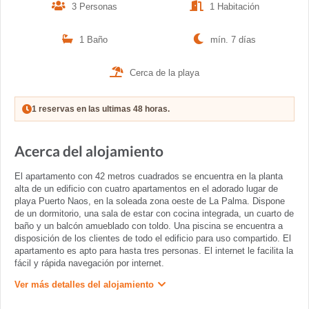
3 Personas
1 Habitación
1 Baño
mín. 7 días
Cerca de la playa
1 reservas en las ultimas 48 horas.
Acerca del alojamiento
El apartamento con 42 metros cuadrados se encuentra en la planta
alta de un edificio con cuatro apartamentos en el adorado lugar de
playa Puerto Naos, en la soleada zona oeste de La Palma. Dispone
de un dormitorio, una sala de estar con cocina integrada, un cuarto de
baño y un balcón amueblado con toldo. Una piscina se encuentra a
disposición de los clientes de todo el edificio para uso compartido. El
apartamento es apto para hasta tres personas. El internet le facilita la
fácil y rápida navegación por internet.
Ver más detalles del alojamiento