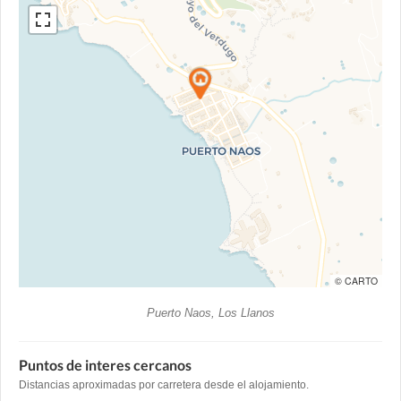
© CARTO
Puerto Naos, Los Llanos
Puntos de interes cercanos
Distancias aproximadas por carretera desde el alojamiento.