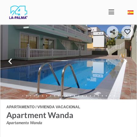
APARTAMENTO / VIVIENDA VACACIONAL
Apartment Wanda
Apartamento Wanda