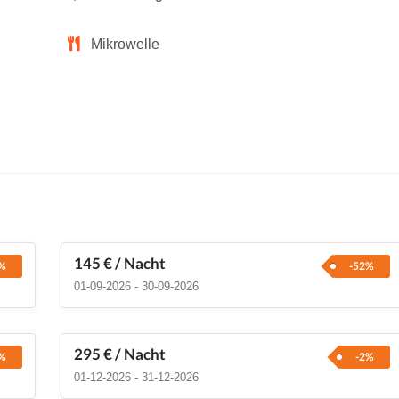
Mikrowelle
145 €
/ Nacht
%
-52%
01-09-2026 - 30-09-2026
295 €
/ Nacht
%
-2%
01-12-2026 - 31-12-2026