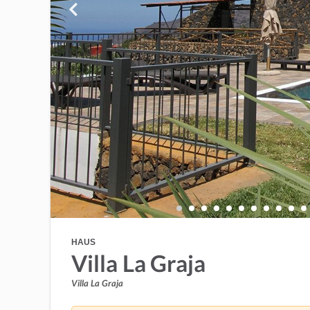
HAUS
Villa La Graja
Villa La Graja