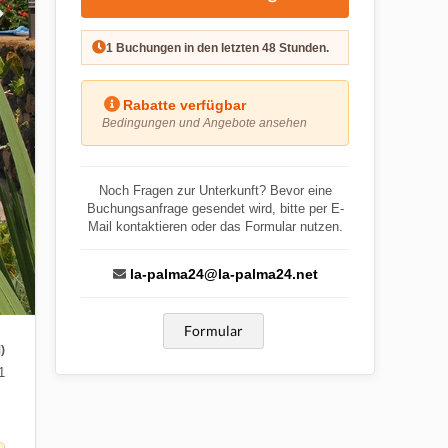
1 Buchungen in den letzten 48 Stunden.
Rabatte verfügbar
Bedingungen und Angebote ansehen
Noch Fragen zur Unterkunft? Bevor eine
Buchungsanfrage gesendet wird, bitte per E-
Mail kontaktieren oder das Formular nutzen.
la-palma24@la-palma24.net
Formular
)
1