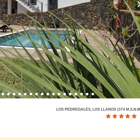
LOS PEDREGALES, LOS LLANOS (374 M.S.N.M