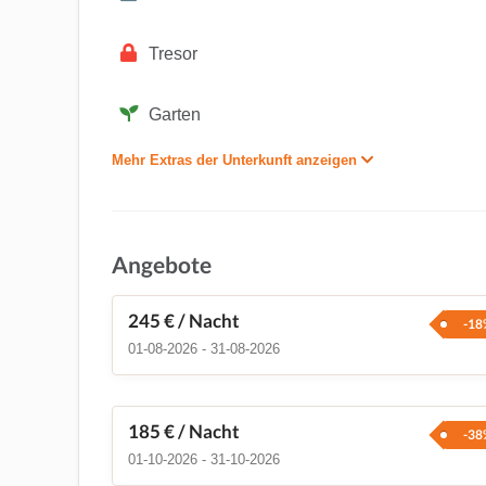
Tresor
Garten
Mehr Extras der Unterkunft anzeigen
Angebote
245 €
/ Nacht
-18
01-08-2026 - 31-08-2026
185 €
/ Nacht
-38
01-10-2026 - 31-10-2026