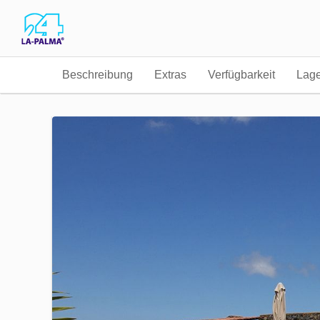
Beschreibung
Extras
Verfügbarkeit
Lag