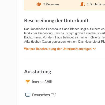
2 Personen
1 Schlafzim
Beschreibung der Unterkunft
Das kanarische Ferienhaus Casa Bienes liegt auf einem ca
ländlicher Umgebung. Das ca. 68 qm große Ferienhaus ver
Badezimmer. Vor dem Haus befindet sich eine möblierte Te
Atlantischen Ozean geniessen können. Das Haus bietet Pla
Weitere Beschreibung der Unterkunft anzeigen
Ausstattung
Internet/Wifi
Deutsches TV