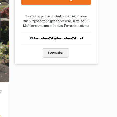
Noch Fragen zur Unterkunft? Bevor eine
Buchungsanfrage gesendet wird, bitte per E-
Mail kontaktieren oder das Formular nutzen.
la-palma24@la-palma24.net
Formular
)