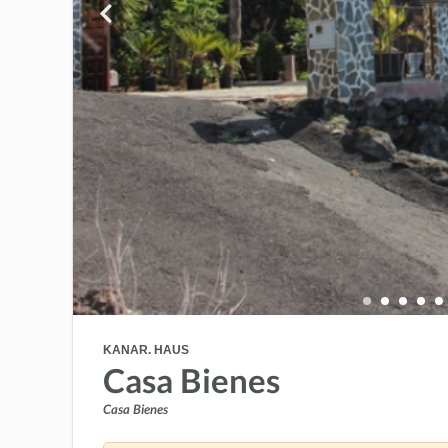
KANAR. HAUS
Casa Bienes
Casa Bienes