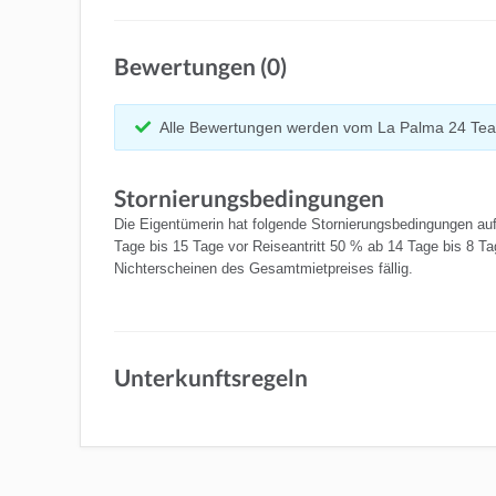
Bewertungen (0)
Alle Bewertungen werden vom La Palma 24 Tea
Stornierungsbedingungen
Die Eigentümerin hat folgende Stornierungsbedingungen auf
Tage bis 15 Tage vor Reiseantritt 50 % ab 14 Tage bis 8 Ta
Nichterscheinen des Gesamtmietpreises fällig.
Unterkunftsregeln