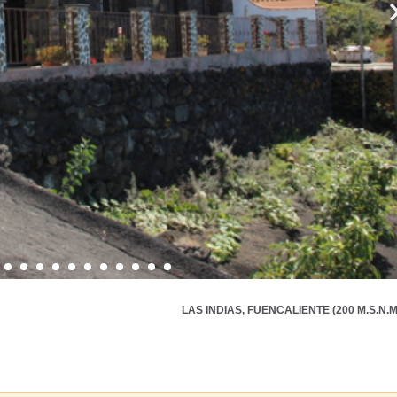
LAS INDIAS, FUENCALIENTE (200 M.S.N.M