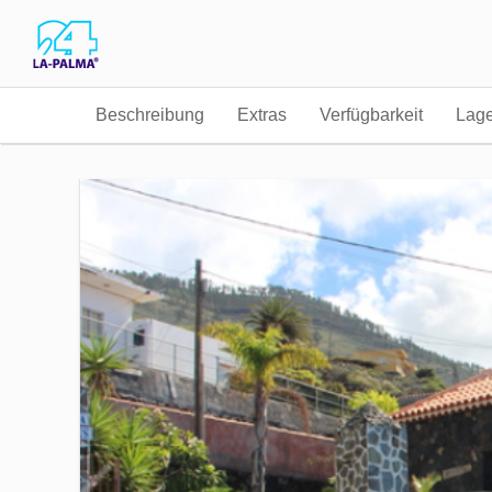
Beschreibung
Extras
Verfügbarkeit
Lag