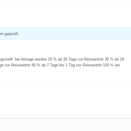
m geprüft.
gestellt: bei Absage werden 20 % ab 30 Tage vor Reiseantritt 30 % ab 29
ge vor Reiseantritt 80 % ab 7 Tage bis 1 Tag vor Reiseantritt 100 % bei