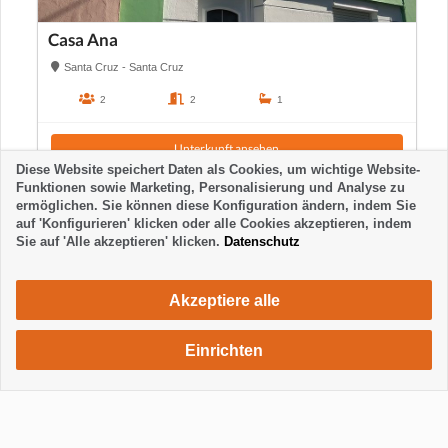
Casa Ana
Santa Cruz - Santa Cruz
2
2
1
Unterkunft ansehen
Diese Website speichert Daten als Cookies, um wichtige Website-
Funktionen sowie Marketing, Personalisierung und Analyse zu
ermöglichen. Sie können diese Konfiguration ändern, indem Sie
auf 'Konfigurieren' klicken oder alle Cookies akzeptieren, indem
Sie auf 'Alle akzeptieren' klicken.
Datenschutz
Akzeptiere alle
Einrichten
648 €
Unterkunft anfragen
/ Woche