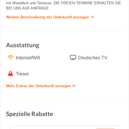
mit Meerblick und Terrasse. DIE FREIEN TERMINE ERHALTEN SIE
BEI UNS AUF ANFRAGE.
Weitere Beschreibung der Unterkunft anzeigen
Ausstattung
Internet/Wifi
Deutsches TV
Tresor
Mehr Extras der Unterkunft anzeigen
Spezielle Rabatte