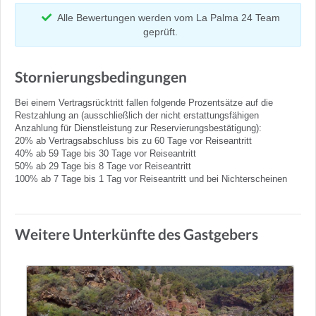
Alle Bewertungen werden vom La Palma 24 Team
geprüft.
Stornierungsbedingungen
Bei einem Vertragsrücktritt fallen folgende Prozentsätze auf die
Restzahlung an (ausschließlich der nicht erstattungsfähigen
Anzahlung für Dienstleistung zur Reservierungsbestätigung):
20% ab Vertragsabschluss bis zu 60 Tage vor Reiseantritt
40% ab 59 Tage bis 30 Tage vor Reiseantritt
50% ab 29 Tage bis 8 Tage vor Reiseantritt
100% ab 7 Tage bis 1 Tag vor Reiseantritt und bei Nichterscheinen
Weitere Unterkünfte des Gastgebers