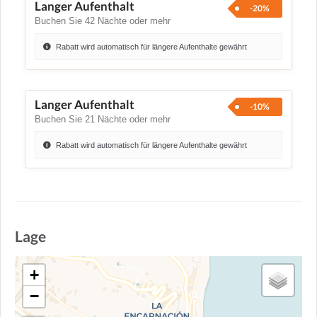
Langer Aufenthalt
-20%
Buchen Sie 42 Nächte oder mehr
Rabatt wird automatisch für längere Aufenthalte gewährt
Langer Aufenthalt
-10%
Buchen Sie 21 Nächte oder mehr
Rabatt wird automatisch für längere Aufenthalte gewährt
Lage
+
−