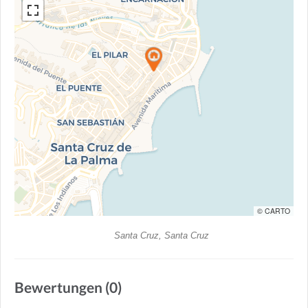
© CARTO
Santa Cruz, Santa Cruz
Bewertungen (0)