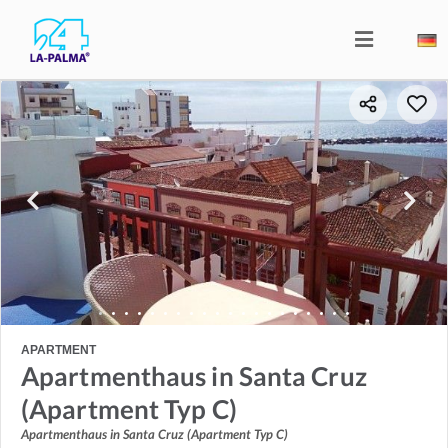
APARTMENT
Apartmenthaus in Santa Cruz
(Apartment Typ C)
Apartmenthaus in Santa Cruz (Apartment Typ C)