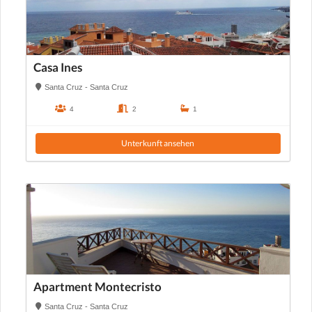
Casa Ines
Santa Cruz - Santa Cruz
4
2
1
Unterkunft ansehen
Apartment Montecristo
Santa Cruz - Santa Cruz