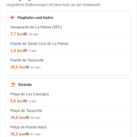
Ungefähre Entfernungen mit dem Auto ab der Unterkunft.
Flughafen und Hafen
Aeropuerto de La Palma (SPC)
7,7 km
10 min
Puerto de Santa Cruz de La Palma
1,0 km
3 min
Puerto de Tazacorte
34,6 km
44 min
Strände
Playa de Los Cancajos
5,6 km
9 min
Playa de Tazacorte
34,6 km
44 min
Playa de Puerto Naos
36,5 km
47 min