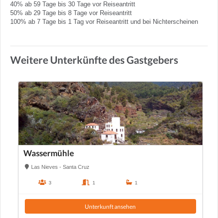
40% ab 59 Tage bis 30 Tage vor Reiseantritt
50% ab 29 Tage bis 8 Tage vor Reiseantritt
100% ab 7 Tage bis 1 Tag vor Reiseantritt und bei Nichterscheinen
Weitere Unterkünfte des Gastgebers
Wassermühle
Las Nieves - Santa Cruz
3
1
1
Unterkunft ansehen