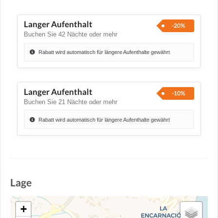
Langer Aufenthalt
-20%
Buchen Sie 42 Nächte oder mehr
Rabatt wird automatisch für längere Aufenthalte gewährt
Langer Aufenthalt
-10%
Buchen Sie 21 Nächte oder mehr
Rabatt wird automatisch für längere Aufenthalte gewährt
Lage
+