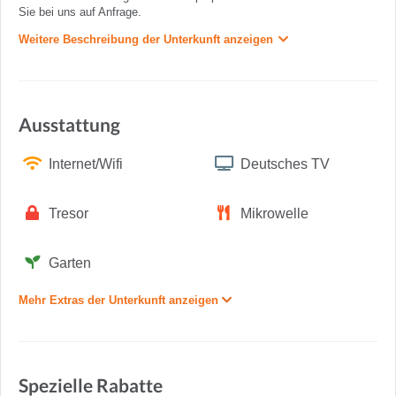
Sie bei uns auf Anfrage.
Weitere Beschreibung der Unterkunft anzeigen
Ausstattung
Internet/Wifi
Deutsches TV
Tresor
Mikrowelle
Garten
Mehr Extras der Unterkunft anzeigen
Spezielle Rabatte