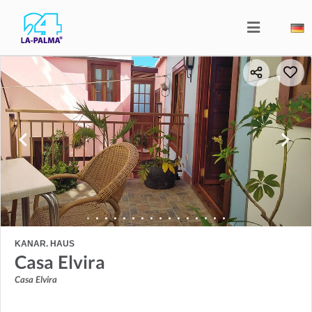
KANAR. HAUS
Casa Elvira
Casa Elvira