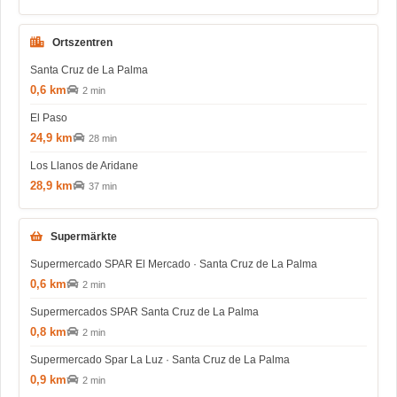
Ortszentren
Santa Cruz de La Palma
0,6 km
2 min
El Paso
24,9 km
28 min
Los Llanos de Aridane
28,9 km
37 min
Supermärkte
Supermercado SPAR El Mercado · Santa Cruz de La Palma
0,6 km
2 min
Supermercados SPAR Santa Cruz de La Palma
0,8 km
2 min
Supermercado Spar La Luz · Santa Cruz de La Palma
0,9 km
2 min