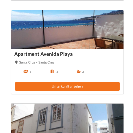
Apartment Avenida Playa
Santa Cruz - Santa Cruz
6
3
2
Unterkunft ansehen