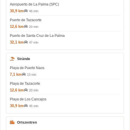
Aeropuerto de La Palma (SPC)
30,9 km
46 min
Puerto de Tazacorte
12,6 km
20 min
Puerto de Santa Cruz de La Palma
32,1 km
47 min
Strände
Playa de Puerto Naos
7,1 km
13 min
Playa de Tazacorte
12,6 km
20 min
Playa de Los Cancajos
30,9 km
45 min
Ortszentren