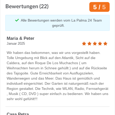
Bewertungen (22)
5 /
5
Alle Bewertungen werden vom La Palma 24 Team
geprüft.
Maria & Peter
Januar 2025
Wir haben das bekommen, was wir uns vorgestellt haben.
Tolle Umgebung mit Blick auf den Atlantik, Sicht auf die
Caldera, auf den Roque De Los Muchachos ( um
Weihnachten herum in Schnee gehüllt ) und auf die Rückseite
des Tajogoite. Gute Erreichbarkeit von Ausflugszielen,
Wanderwegen und das Meer. Das Haus ist gemütlich und
individuell eingerichtet. Der Garten ist naturgemäß nach der
Region gestaltet. Die Technik, wie WLAN, Radio, Fernsehgerät
, Musik ( CD, DVD ) super einfach zu bedienen. Wir haben uns
sehr wohl gefühlt!!!
Casa Petra