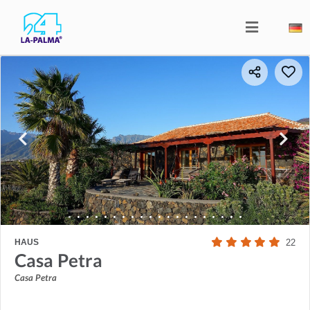
HAUS
22
Casa Petra
Casa Petra