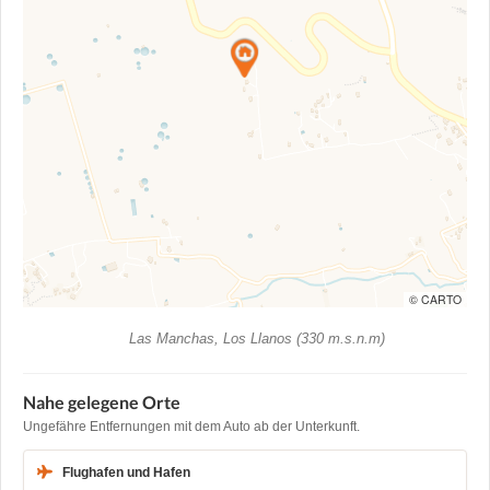
© CARTO
Las Manchas, Los Llanos (330 m.s.n.m)
Nahe gelegene Orte
Ungefähre Entfernungen mit dem Auto ab der Unterkunft.
Flughafen und Hafen