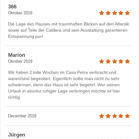
366
Oktober 2019
Die Lage des Hauses mit traumhaften Blicken auf den Atlantik
sowie auf Teile der Caldera und sein Ausstattung garantieren
Entspannung pur!
Marion
Oktober 2019
Wir haben 2 tolle Wochen im Casa Petra verbracht und
waren/sind begeistert. Eigentlich sollte man nicht zu sehr
schwärmen, denn das Haus ist sehr begehrt. Wer seinen
Urlaub in absolut ruhiger Lage verbringen möchte ist hier
richtig.
Dezember 2018
Jürgen