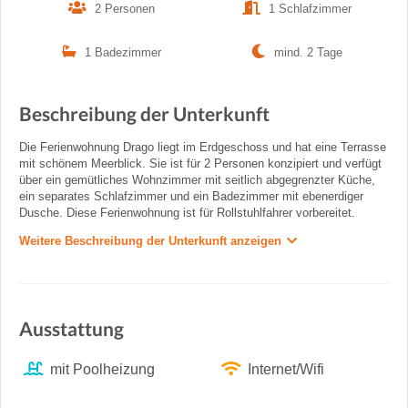
2 Personen
1 Schlafzimmer
1 Badezimmer
mind. 2 Tage
Beschreibung der Unterkunft
Die Ferienwohnung Drago liegt im Erdgeschoss und hat eine Terrasse
mit schönem Meerblick. Sie ist für 2 Personen konzipiert und verfügt
über ein gemütliches Wohnzimmer mit seitlich abgegrenzter Küche,
ein separates Schlafzimmer und ein Badezimmer mit ebenerdiger
Dusche. Diese Ferienwohnung ist für Rollstuhlfahrer vorbereitet.
Weitere Beschreibung der Unterkunft anzeigen
Ausstattung
mit Poolheizung
Internet/Wifi