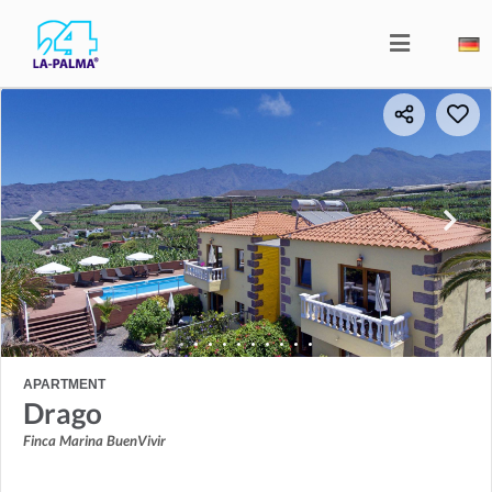
APARTMENT
Drago
Finca Marina BuenVivir