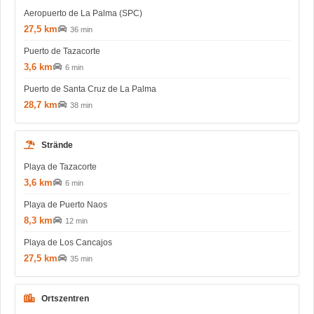
Aeropuerto de La Palma (SPC)
27,5 km
36 min
Puerto de Tazacorte
3,6 km
6 min
Puerto de Santa Cruz de La Palma
28,7 km
38 min
Strände
Playa de Tazacorte
3,6 km
6 min
Playa de Puerto Naos
8,3 km
12 min
Playa de Los Cancajos
27,5 km
35 min
Ortszentren