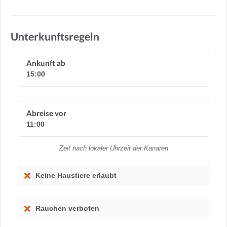
Unterkunftsregeln
Ankunft ab
15:00
Abreise vor
11:00
Zeit nach lokaler Uhrzeit der Kanaren
Keine Haustiere erlaubt
Rauchen verboten