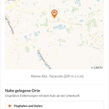
© CARTO
Marina Alta, Tazacorte (220 m.s.n.m)
Nahe gelegene Orte
Ungefähre Entfernungen mit dem Auto ab der Unterkunft.
Flughafen und Hafen