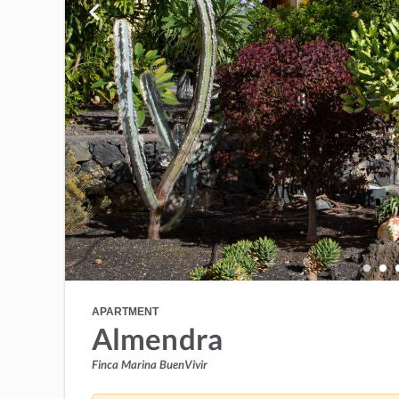
APARTMENT
Almendra
Finca Marina BuenVivir