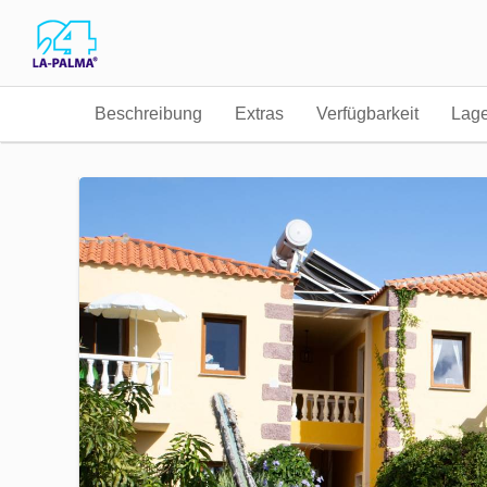
Beschreibung
Extras
Verfügbarkeit
Lag