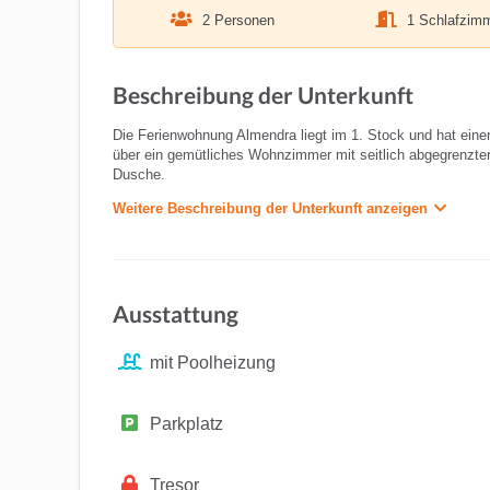
2 Personen
1 Schlafzim
Beschreibung der Unterkunft
Die Ferienwohnung Almendra liegt im 1. Stock und hat einen
über ein gemütliches Wohnzimmer mit seitlich abgegrenzte
Dusche.
Weitere Beschreibung der Unterkunft anzeigen
Ausstattung
mit Poolheizung
Parkplatz
Tresor