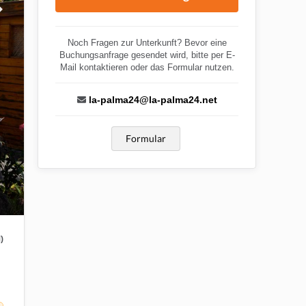
Noch Fragen zur Unterkunft? Bevor eine
Buchungsanfrage gesendet wird, bitte per E-
Mail kontaktieren oder das Formular nutzen.
la-palma24@la-palma24.net
Formular
)