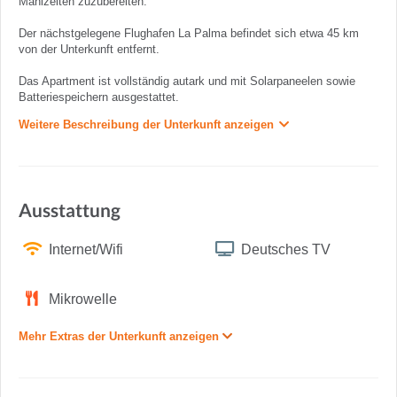
Mahlzeiten zuzubereiten.
Der nächstgelegene Flughafen La Palma befindet sich etwa 45 km
von der Unterkunft entfernt.
Das Apartment ist vollständig autark und mit Solarpaneelen sowie
Batteriespeichern ausgestattet.
Weitere Beschreibung der Unterkunft anzeigen
Ausstattung
Internet/Wifi
Deutsches TV
Mikrowelle
Mehr Extras der Unterkunft anzeigen