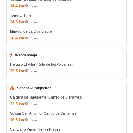
14,4 km
22 min
Torre El Time
24,3 km
30 min
Mirador de La Cumbrecita
26,4 km
43 min
Wanderwege
Refugio El Pilar (Ruta de los Volcanes)
29,5 km
40 min
Sehenswürdigkeiten
Caldera de Taburiente (Centro de Visitantes)
22,3 km
33 min
Volcán San Antonio (Centro de Visitantes)
28,5 km
39 min
Santuario Virgen de las Nieves