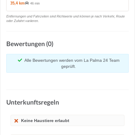
35,4 km
46 min
Entfernungen und Fahrzeiten sind Richtwerte und können je nach Verkehr, Route
oder Zufahrt variieren.
Bewertungen (0)
Alle Bewertungen werden vom La Palma 24 Team
geprüft.
Unterkunftsregeln
Keine Haustiere erlaubt