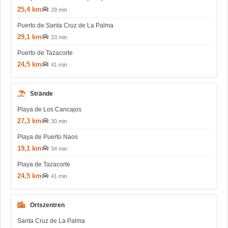
25,4 km
29 min
Puerto de Santa Cruz de La Palma
29,1 km
33 min
Puerto de Tazacorte
24,5 km
41 min
Strände
Playa de Los Cancajos
27,3 km
30 min
Playa de Puerto Naos
19,1 km
34 min
Playa de Tazacorte
24,5 km
41 min
Ortszentren
Santa Cruz de La Palma