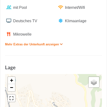
mit Pool
Internet/Wifi
Deutsches TV
Klimaanlage
Mikrowelle
Mehr Extras der Unterkunft anzeigen
Lage
+
−