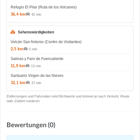
Refugio El Pilar (Ruta de los Volcanes)
36,4 km
42 min
Sehenswürdigkeiten
Volcán San Antonio (Centro de Visitantes)
2,5 km
5 min
Salinas y Faro de Fuencaliente
11,9 km
13 min
Santuario Virgen de las Nieves
32,1 km
37 min
Entfernungen und Fahrzeiten sind Richtwerte und können je nach Verkehr, Route
oder Zufahrt variieren.
Bewertungen (0)