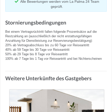
Alle Bewertungen werden vom La Palma 24 Team
geprüft.
Stornierungsbedingungen
Bei einem Vertragsrücktritt fallen folgende Prozentsätze auf die
Restzahlung an (ausschließlich der nicht erstattungsfähigen
Anzahlung für Dienstleistung zur Reservierungsbestätigung):
20% ab Vertragsabschluss bis zu 60 Tage vor Reiseantritt
40% ab 59 Tage bis 30 Tage vor Reiseantritt
50% ab 29 Tage bis 8 Tage vor Reiseantritt
100% ab 7 Tage bis 1 Tag vor Reiseantritt und bei Nichterscheinen
Weitere Unterkünfte des Gastgebers