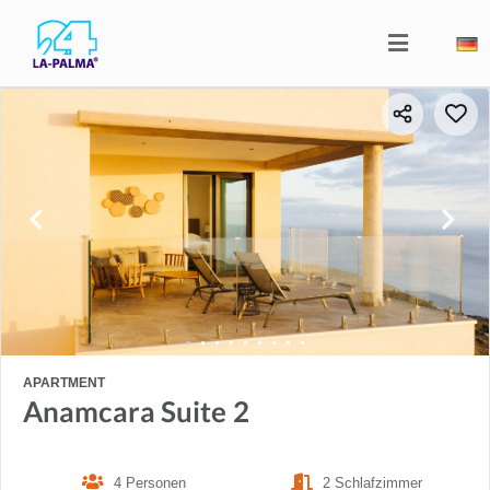
APARTMENT
Anamcara Suite 2
4 Personen
2 Schlafzimmer