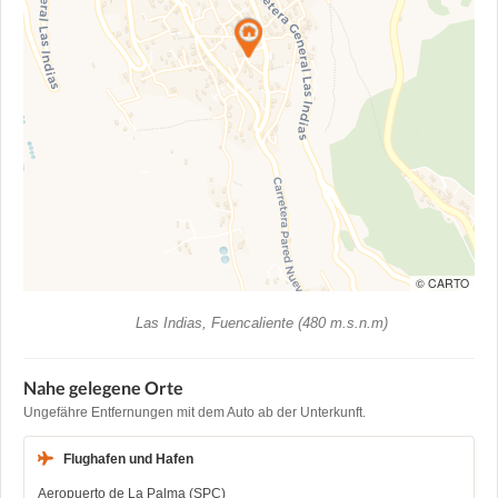
© CARTO
Las Indias, Fuencaliente (480 m.s.n.m)
Nahe gelegene Orte
Ungefähre Entfernungen mit dem Auto ab der Unterkunft.
Flughafen und Hafen
Aeropuerto de La Palma (SPC)