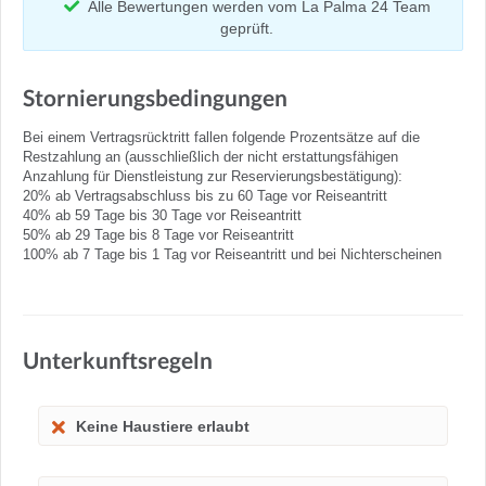
Alle Bewertungen werden vom La Palma 24 Team
geprüft.
Stornierungsbedingungen
Bei einem Vertragsrücktritt fallen folgende Prozentsätze auf die
Restzahlung an (ausschließlich der nicht erstattungsfähigen
Anzahlung für Dienstleistung zur Reservierungsbestätigung):
20% ab Vertragsabschluss bis zu 60 Tage vor Reiseantritt
40% ab 59 Tage bis 30 Tage vor Reiseantritt
50% ab 29 Tage bis 8 Tage vor Reiseantritt
100% ab 7 Tage bis 1 Tag vor Reiseantritt und bei Nichterscheinen
Unterkunftsregeln
Keine Haustiere erlaubt