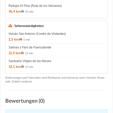
Refugio El Pilar (Ruta de los Volcanes)
36,4 km
42 min
Sehenswürdigkeiten
Volcán San Antonio (Centro de Visitantes)
2,5 km
5 min
Salinas y Faro de Fuencaliente
11,9 km
13 min
Santuario Virgen de las Nieves
32,1 km
37 min
Entfernungen und Fahrzeiten sind Richtwerte und können je nach Verkehr, Route
oder Zufahrt variieren.
Bewertungen (0)