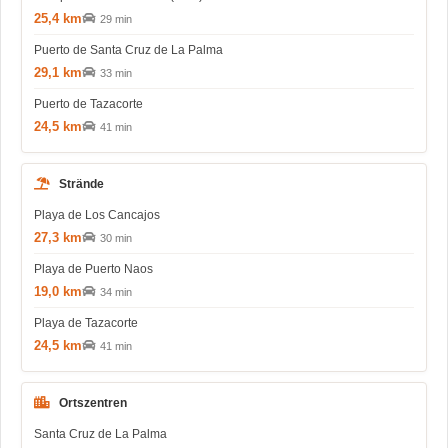
25,4 km
29 min
Puerto de Santa Cruz de La Palma
29,1 km
33 min
Puerto de Tazacorte
24,5 km
41 min
Strände
Playa de Los Cancajos
27,3 km
30 min
Playa de Puerto Naos
19,0 km
34 min
Playa de Tazacorte
24,5 km
41 min
Ortszentren
Santa Cruz de La Palma