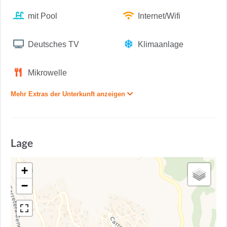
mit Pool
Internet/Wifi
Deutsches TV
Klimaanlage
Mikrowelle
Mehr Extras der Unterkunft anzeigen
Lage
+
−