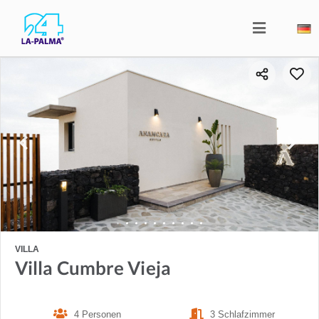
VILLA
Villa Cumbre Vieja
4 Personen
3 Schlafzimmer