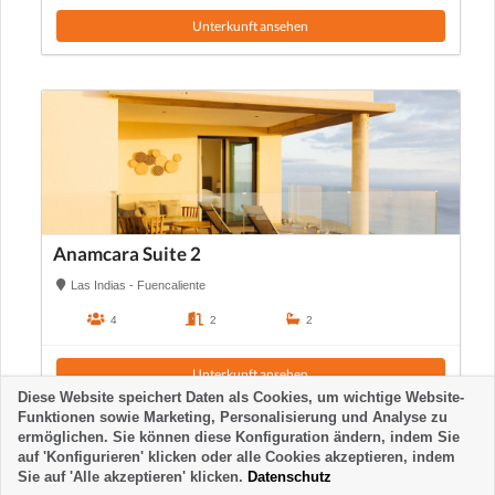
Unterkunft ansehen
Anamcara Suite 2
Las Indias - Fuencaliente
4
2
2
Unterkunft ansehen
Diese Website speichert Daten als Cookies, um wichtige Website-
Funktionen sowie Marketing, Personalisierung und Analyse zu
ermöglichen. Sie können diese Konfiguration ändern, indem Sie
auf 'Konfigurieren' klicken oder alle Cookies akzeptieren, indem
Sie auf 'Alle akzeptieren' klicken.
Datenschutz