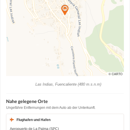
© CARTO
Las Indias, Fuencaliente (480 m.s.n.m)
Nahe gelegene Orte
Ungefähre Entfernungen mit dem Auto ab der Unterkunft.
Flughafen und Hafen
Aeropuerto de La Palma (SPC)