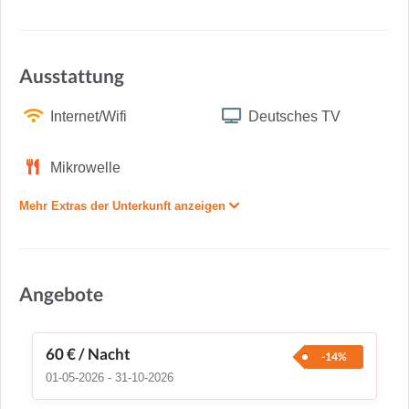
Ausstattung
Internet/Wifi
Deutsches TV
Mikrowelle
Mehr Extras der Unterkunft anzeigen
Angebote
60 €
/ Nacht
-14%
01-05-2026 - 31-10-2026