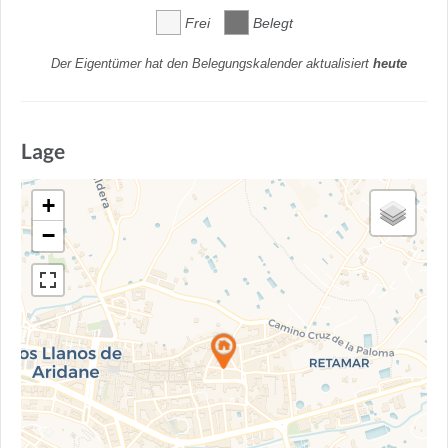
Frei
Belegt
Der Eigentümer hat den Belegungskalender aktualisiert
heute
Lage
+
−