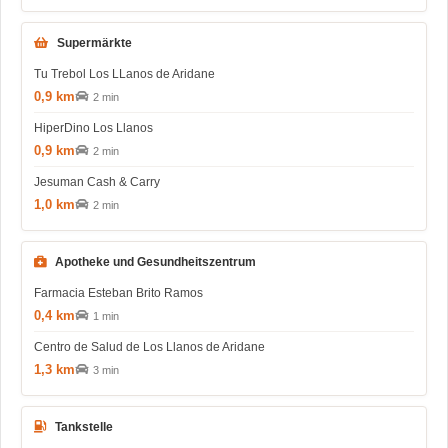
Supermärkte
Tu Trebol Los LLanos de Aridane
0,9 km
2 min
HiperDino Los Llanos
0,9 km
2 min
Jesuman Cash & Carry
1,0 km
2 min
Apotheke und Gesundheitszentrum
Farmacia Esteban Brito Ramos
0,4 km
1 min
Centro de Salud de Los Llanos de Aridane
1,3 km
3 min
Tankstelle