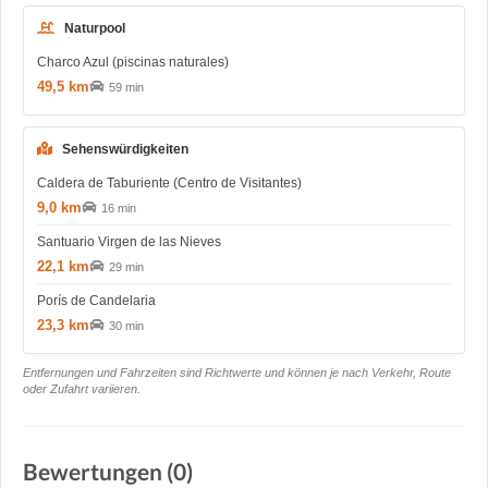
Naturpool
Charco Azul (piscinas naturales)
49,5 km
59 min
Sehenswürdigkeiten
Caldera de Taburiente (Centro de Visitantes)
9,0 km
16 min
Santuario Virgen de las Nieves
22,1 km
29 min
Porís de Candelaria
23,3 km
30 min
Entfernungen und Fahrzeiten sind Richtwerte und können je nach Verkehr, Route
oder Zufahrt variieren.
Bewertungen (0)