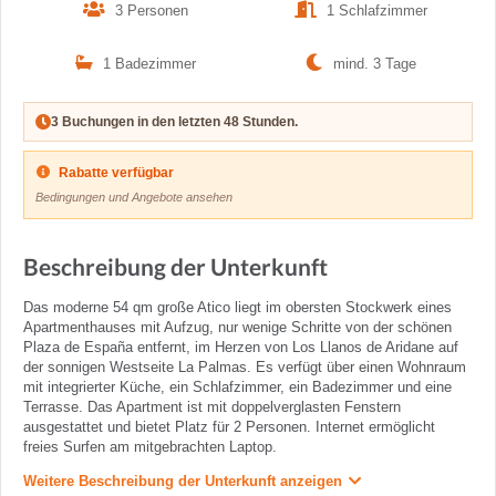
3 Personen
1 Schlafzimmer
1 Badezimmer
mind. 3 Tage
3 Buchungen in den letzten 48 Stunden.
Rabatte verfügbar
Bedingungen und Angebote ansehen
Beschreibung der Unterkunft
Das moderne 54 qm große Atico liegt im obersten Stockwerk eines
Apartmenthauses mit Aufzug, nur wenige Schritte von der schönen
Plaza de España entfernt, im Herzen von Los Llanos de Aridane auf
der sonnigen Westseite La Palmas. Es verfügt über einen Wohnraum
mit integrierter Küche, ein Schlafzimmer, ein Badezimmer und eine
Terrasse. Das Apartment ist mit doppelverglasten Fenstern
ausgestattet und bietet Platz für 2 Personen. Internet ermöglicht
freies Surfen am mitgebrachten Laptop.
Weitere Beschreibung der Unterkunft anzeigen