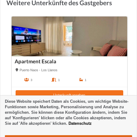
Weitere Unterkünfte des Gastgebers
Apartment Escala
Puerto Naos - Los Llanos
3
1
1
Unterkunft ansehen
Diese Website speichert Daten als Cookies, um wichtige Website-
Funktionen sowie Marketing, Personalisierung und Analyse zu
ermöglichen. Sie können diese Konfiguration ändern, indem Sie
auf 'Konfigurieren' klicken oder alle Cookies akzeptieren, indem
Sie auf 'Alle akzeptieren' klicken.
Datenschutz