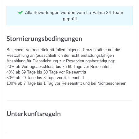
Alle Bewertungen werden vom La Palma 24 Team
geprüft.
Stornierungsbedingungen
Bei einem Vertragsrücktritt fallen folgende Prozentsätze auf die
Restzahlung an (ausschließlich der nicht erstattungsfähigen
Anzahlung für Dienstleistung zur Reservierungsbestätigung):
20% ab Vertragsabschluss bis zu 60 Tage vor Reiseantritt
40% ab 59 Tage bis 30 Tage vor Reiseantritt
50% ab 29 Tage bis 8 Tage vor Reiseantritt
100% ab 7 Tage bis 1 Tag vor Reiseantritt und bei Nichterscheinen
Unterkunftsregeln