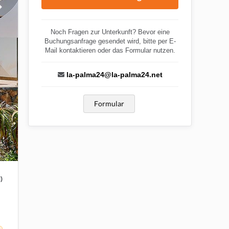
Noch Fragen zur Unterkunft? Bevor eine
Buchungsanfrage gesendet wird, bitte per E-
Mail kontaktieren oder das Formular nutzen.
la-palma24@la-palma24.net
Formular
)