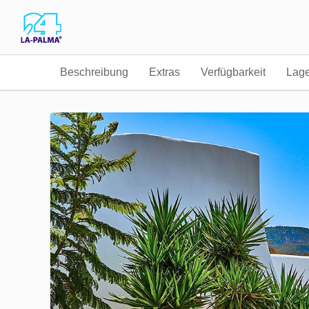
Beschreibung
Extras
Verfügbarkeit
Lag