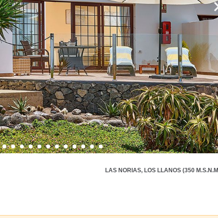
LAS NORIAS, LOS LLANOS (350 M.S.N.M