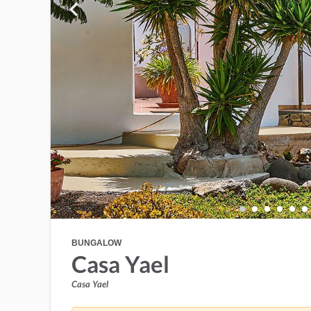
BUNGALOW
Casa Yael
Casa Yael