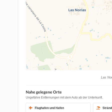
Las Nor
Nahe gelegene Orte
Ungefähre Entfernungen mit dem Auto ab der Unterkunft.
Flughafen und Hafen
Strän