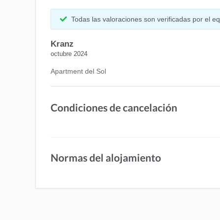
Todas las valoraciones son verificadas por el 
Kranz
octubre 2024
Apartment del Sol
Condiciones de cancelación
Normas del alojamiento