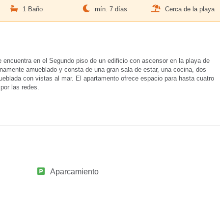
1 Baño
mín. 7 días
Cerca de la playa
encuentra en el Segundo piso de un edificio con ascensor en la playa de
namente amueblado y consta de una gran sala de estar, una cocina, dos
ueblada con vistas al mar. El apartamento ofrece espacio para hasta cuatro
por las redes.
Aparcamiento