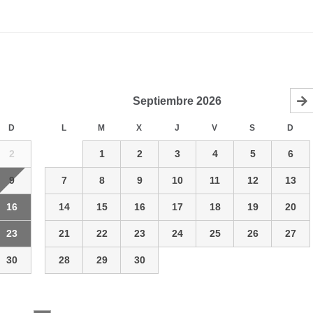
Septiembre
2026
D
L
M
X
J
V
S
D
2
1
2
3
4
5
6
9
7
8
9
10
11
12
13
16
14
15
16
17
18
19
20
23
21
22
23
24
25
26
27
30
28
29
30