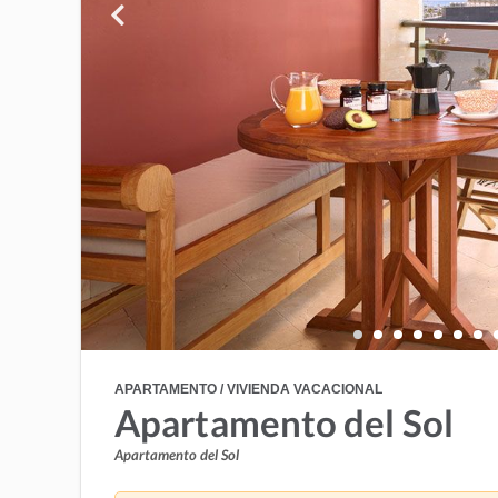
APARTAMENTO / VIVIENDA VACACIONAL
Apartamento del Sol
Apartamento del Sol