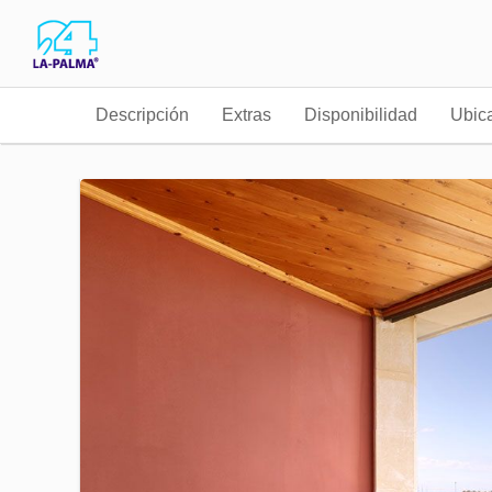
Descripción
Extras
Disponibilidad
Ubic