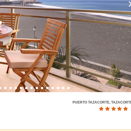
PUERTO TAZACORTE, TAZACORT