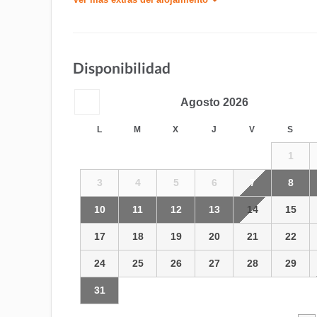
Disponibilidad
Agosto
2026
L
M
X
J
V
S
1
3
4
5
6
7
8
10
11
12
13
14
15
17
18
19
20
21
22
24
25
26
27
28
29
31