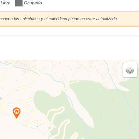
Libre
Ocupado
onder a las solicitudes y el calendario puede no estar actualizado.