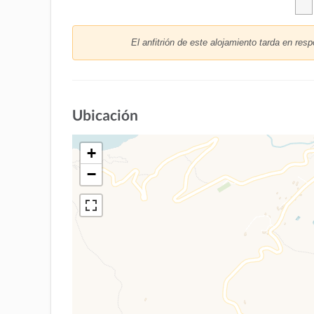
El anfitrión de este alojamiento tarda en resp
Ubicación
+
−