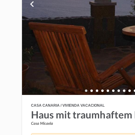
CASA CANARIA / VIVIENDA VACACIONAL
Haus mit traumhaftem
Casa Micaela