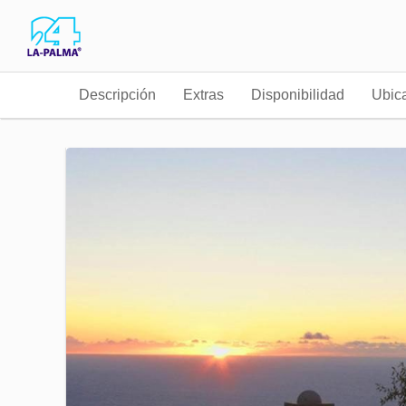
Descripción
Extras
Disponibilidad
Ubic