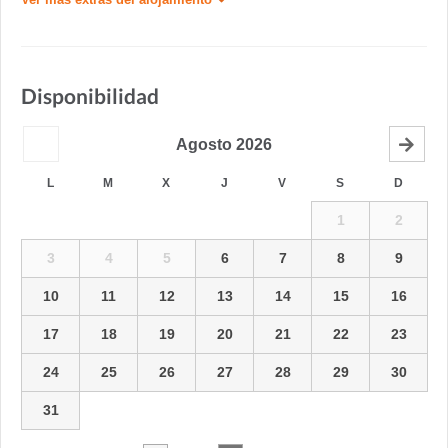
Disponibilidad
Agosto
2026
L
M
X
J
V
S
D
1
2
3
4
5
6
7
8
9
10
11
12
13
14
15
16
17
18
19
20
21
22
23
24
25
26
27
28
29
30
31