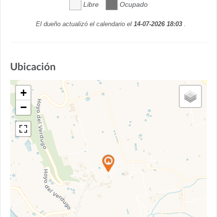
Libre
Ocupado
El dueño actualizó el calendario el
14-07-2026 18:03
.
Ubicación
+
−