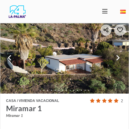
CASA / VIVIENDA VACACIONAL
2
Miramar 1
Miramar 1