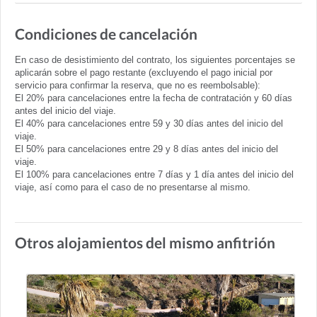
Condiciones de cancelación
En caso de desistimiento del contrato, los siguientes porcentajes se
aplicarán sobre el pago restante (excluyendo el pago inicial por
servicio para confirmar la reserva, que no es reembolsable):
El 20% para cancelaciones entre la fecha de contratación y 60 días
antes del inicio del viaje.
El 40% para cancelaciones entre 59 y 30 días antes del inicio del
viaje.
El 50% para cancelaciones entre 29 y 8 días antes del inicio del
viaje.
El 100% para cancelaciones entre 7 días y 1 día antes del inicio del
viaje, así como para el caso de no presentarse al mismo.
Otros alojamientos del mismo anfitrión