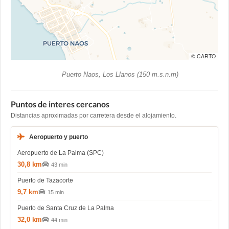
© CARTO
Puerto Naos, Los Llanos (150 m.s.n.m)
Puntos de interes cercanos
Distancias aproximadas por carretera desde el alojamiento.
Aeropuerto y puerto
Aeropuerto de La Palma (SPC)
30,8 km
43 min
Puerto de Tazacorte
9,7 km
15 min
Puerto de Santa Cruz de La Palma
32,0 km
44 min