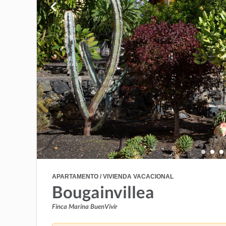
APARTAMENTO / VIVIENDA VACACIONAL
Bougainvillea
Finca Marina BuenVivir