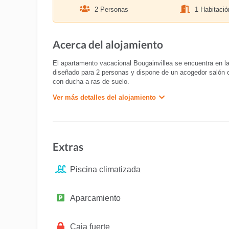
2 Personas
1 Habitació
Acerca del alojamiento
El apartamento vacacional Bougainvillea se encuentra en la
diseñado para 2 personas y dispone de un acogedor salón co
con ducha a ras de suelo.
Ver más detalles del alojamiento
Extras
Piscina climatizada
Aparcamiento
Caja fuerte