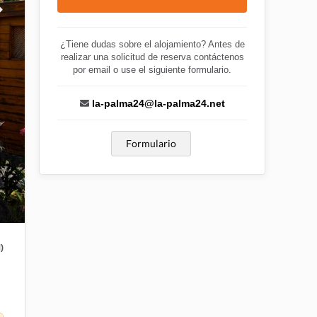
¿Tiene dudas sobre el alojamiento? Antes de
realizar una solicitud de reserva contáctenos
por email o use el siguiente formulario.
la-palma24@la-palma24.net
Formulario
)