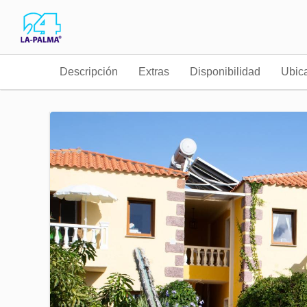
Descripción
Extras
Disponibilidad
Ubic