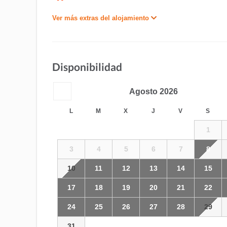
Ver más extras del alojamiento
Disponibilidad
Agosto
2026
L
M
X
J
V
S
1
3
4
5
6
7
8
10
11
12
13
14
15
17
18
19
20
21
22
24
25
26
27
28
29
31