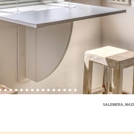
SALEMERA, MAZ