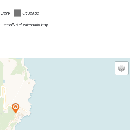
Libre
Ocupado
o actualizó el calendario
hoy