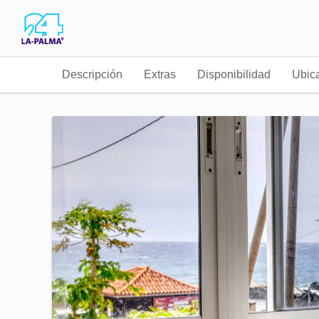
Descripción
Extras
Disponibilidad
Ubic