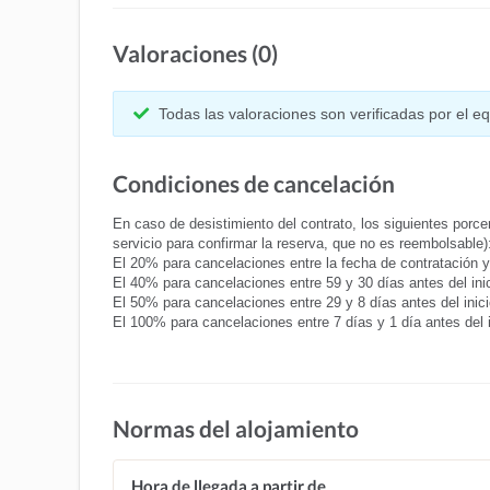
Valoraciones (0)
Todas las valoraciones son verificadas por el 
Condiciones de cancelación
En caso de desistimiento del contrato, los siguientes porcen
servicio para confirmar la reserva, que no es reembolsable)
El 20% para cancelaciones entre la fecha de contratación y 6
El 40% para cancelaciones entre 59 y 30 días antes del inici
El 50% para cancelaciones entre 29 y 8 días antes del inicio
El 100% para cancelaciones entre 7 días y 1 día antes del 
Normas del alojamiento
Hora de llegada a partir de