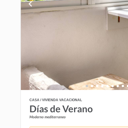
CASA / VIVIENDA VACACIONAL
Días de Verano
Moderno mediterraneo