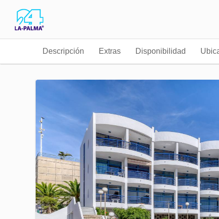
Descripción
Extras
Disponibilidad
Ubic