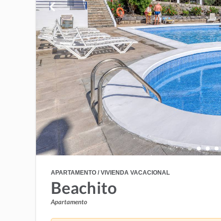
APARTAMENTO / VIVIENDA VACACIONAL
Beachito
Apartamento