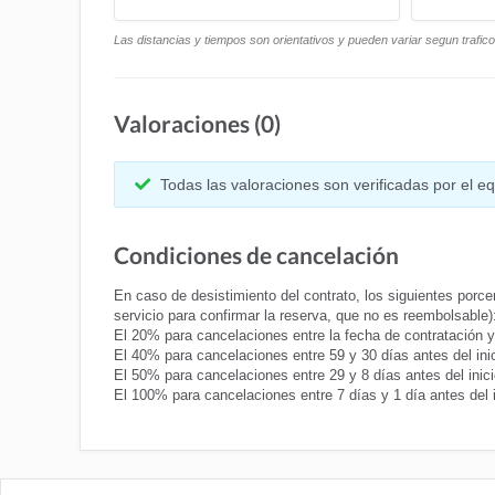
Las distancias y tiempos son orientativos y pueden variar segun trafic
Valoraciones (0)
Todas las valoraciones son verificadas por el 
Condiciones de cancelación
En caso de desistimiento del contrato, los siguientes porcen
servicio para confirmar la reserva, que no es reembolsable)
El 20% para cancelaciones entre la fecha de contratación y 6
El 40% para cancelaciones entre 59 y 30 días antes del inici
El 50% para cancelaciones entre 29 y 8 días antes del inicio
El 100% para cancelaciones entre 7 días y 1 día antes del 