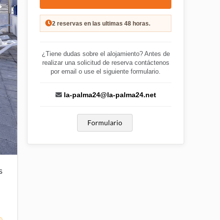
2 reservas en las ultimas 48 horas.
¿Tiene dudas sobre el alojamiento? Antes de
realizar una solicitud de reserva contáctenos
por email o use el siguiente formulario.
la-palma24@la-palma24.net
Formulario
S