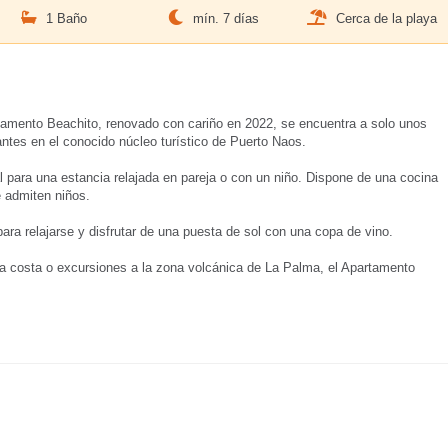
1 Baño
mín. 7 días
Cerca de la playa
amento Beachito, renovado con cariño en 2022, se encuentra a solo unos
ntes en el conocido núcleo turístico de Puerto Naos.
 para una estancia relajada en pareja o con un niño. Dispone de una cocina
 admiten niños.
ara relajarse y disfrutar de una puesta de sol con una copa de vino.
la costa o excursiones a la zona volcánica de La Palma, el Apartamento