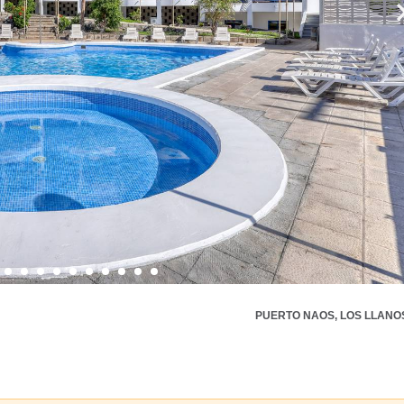
PUERTO NAOS, LOS LLANO