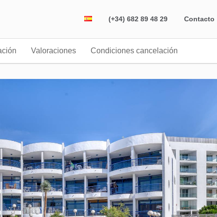
(+34) 682 89 48 29
Contacto
ación
Valoraciones
Condiciones cancelación