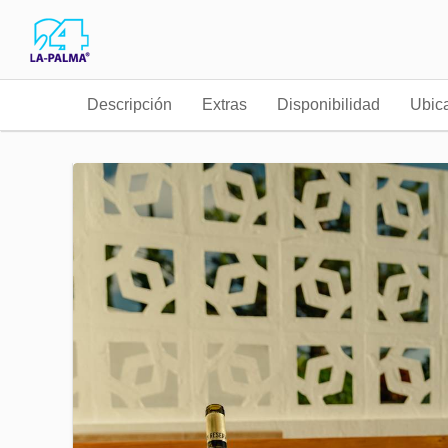
Descripción
Extras
Disponibilidad
Ubic