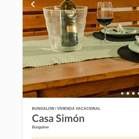
BUNGALOW / VIVIENDA VACACIONAL
Casa Simón
Bungalow