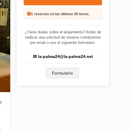
1 reservas en las ultimas 48 horas.
¿Tiene dudas sobre el alojamiento? Antes de
realizar una solicitud de reserva contáctenos
por email o use el siguiente formulario.
la-palma24@la-palma24.net
Formulario
)