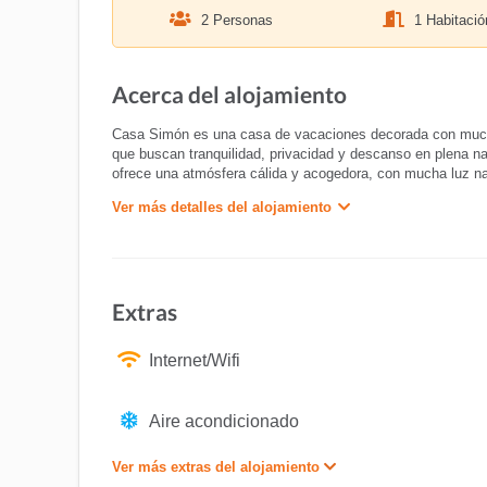
2 Personas
1 Habitació
Acerca del alojamiento
Casa Simón es una casa de vacaciones decorada con mucho c
que buscan tranquilidad, privacidad y descanso en plena nat
ofrece una atmósfera cálida y acogedora, con mucha luz na
Ver más detalles del alojamiento
Extras
Internet/Wifi
Aire acondicionado
Ver más extras del alojamiento