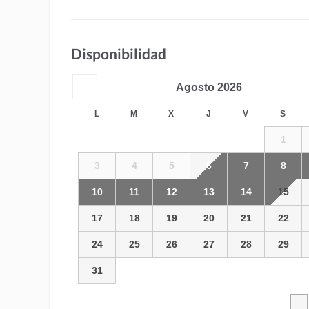
Disponibilidad
Agosto
2026
L
M
X
J
V
S
1
3
4
5
6
7
8
10
11
12
13
14
15
17
18
19
20
21
22
24
25
26
27
28
29
31