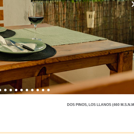
DOS PINOS, LOS LLANOS (460 M.S.N.M