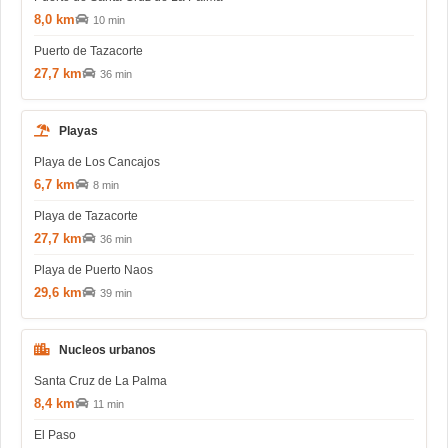
8,0 km
10 min
Puerto de Tazacorte
27,7 km
36 min
Playas
Playa de Los Cancajos
6,7 km
8 min
Playa de Tazacorte
27,7 km
36 min
Playa de Puerto Naos
29,6 km
39 min
Nucleos urbanos
Santa Cruz de La Palma
8,4 km
11 min
El Paso