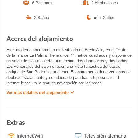
6 Personas
2 Habitaciones
2 Baños
mín. 2 días
Acerca del alojamiento
Este moderno apartamento está situado en Breña Alta, en el Oeste
de la Isla de La Palma. Tiene unos 77 metros cuadrados y dispone de
un salón de planta abierta, una cocina, dos dormitorios y dos baños.
Los ventanales del salón ofrecen una vista fantástica del casco
antiguo de San Pedro hasta el mar. El apartamento tiene ventanas de
doble acristalamiento y es adecuado para hasta 6 personas. El
internet le facilita la gratuita navegación por las redes.
Ver más detalles del alojamiento
Extras
Internet/Wifi
Televisión alemana