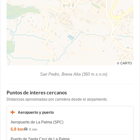
© CARTO
San Pedro, Brena Alta (350 m.s.n.m)
Puntos de interes cercanos
Distancias aproximadas por carretera desde el alojamiento.
Aeropuerto y puerto
Aeropuerto de La Palma (SPC)
6,8 km
8 min
Puerto de Santa Cruz de La Palma