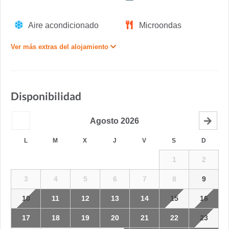
Aire acondicionado
Microondas
Ver más extras del alojamiento
Disponibilidad
Agosto
2026
L
M
X
J
V
S
D
1
2
3
4
5
6
7
8
9
10
11
12
13
14
15
16
17
18
19
20
21
22
23