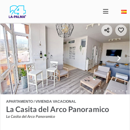
APARTAMENTO / VIVIENDA VACACIONAL
La Casita del Arco Panoramico
La Casita del Arco Panoramico