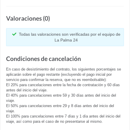
Valoraciones (0)
Todas las valoraciones son verificadas por el equipo de
La Palma 24
Condiciones de cancelación
En caso de desistimiento del contrato, los siguientes porcentajes se
aplicarán sobre el pago restante (excluyendo el pago inicial por
servicio para confirmar la reserva, que no es reembolsable):
El 20% para cancelaciones entre la fecha de contratación y 60 días
antes del inicio del viaje.
El 40% para cancelaciones entre 59 y 30 días antes del inicio del
viaje.
El 50% para cancelaciones entre 29 y 8 días antes del inicio del
viaje.
El 100% para cancelaciones entre 7 días y 1 día antes del inicio del
viaje, así como para el caso de no presentarse al mismo.