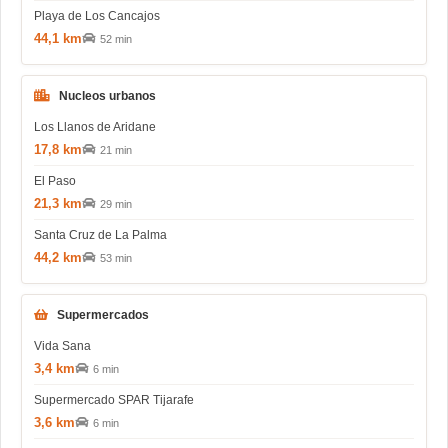
Playa de Los Cancajos
44,1 km
52 min
Nucleos urbanos
Los Llanos de Aridane
17,8 km
21 min
El Paso
21,3 km
29 min
Santa Cruz de La Palma
44,2 km
53 min
Supermercados
Vida Sana
3,4 km
6 min
Supermercado SPAR Tijarafe
3,6 km
6 min