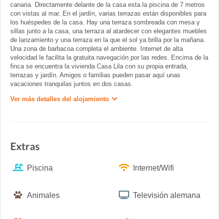
canaria. Directamente delante de la casa esta la piscina de 7 metros
con vistas al mar. En el jardín, varias terrazas están disponibles para
los huéspedes de la casa. Hay una terraza sombreada con mesa y
sillas junto a la casa, una terraza al atardecer con elegantes muebles
de lanzamiento y una terraza en la que el sol ya brilla por la mañana.
Una zona de barbacoa completa el ambiente. Internet de alta
velocidad le facilita la gratuita navegación por las redes. Encima de la
finca se encuentra la vivienda Casa Lila con su propia entrada,
terrazas y jardín. Amigos o familias pueden pasar aquí unas
vacaciones tranquilas juntos en dos casas.
Ver más detalles del alojamiento
Extras
Piscina
Internet/Wifi
Animales
Televisión alemana