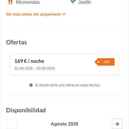
Microondas
Jardín
Ver más extras del alojamiento
Ofertas
169 €
/ noche
-6%
01-04-2026 - 30-09-2026
El dueño tiene una oferta en estas fechas
Disponibilidad
Agosto
2026