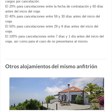
cargos por cancelación:
El 20% para cancelaciones entre la fecha de contratación y 60 días
antes del inicio del viaje.
El 40% para cancelaciones entre 59 y 30 días antes del inicio del
viaje.
El 50% para cancelaciones entre 29 y 8 días antes del inicio del
viaje.
El 100% para cancelaciones entre 7 días y 1 día antes del inicio del
viaje, así como para el caso de no presentarse al mismo.
Otros alojamientos del mismo anfitrión