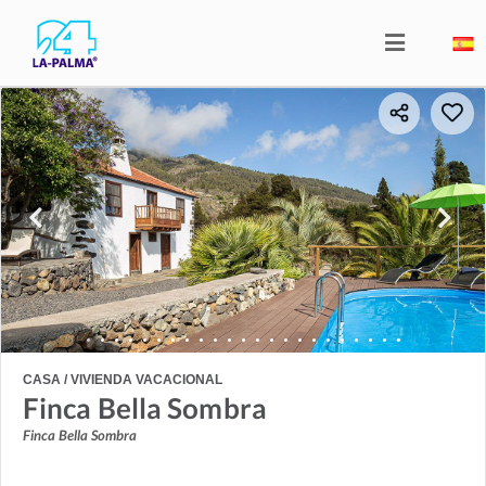
CASA / VIVIENDA VACACIONAL
Finca Bella Sombra
Finca Bella Sombra