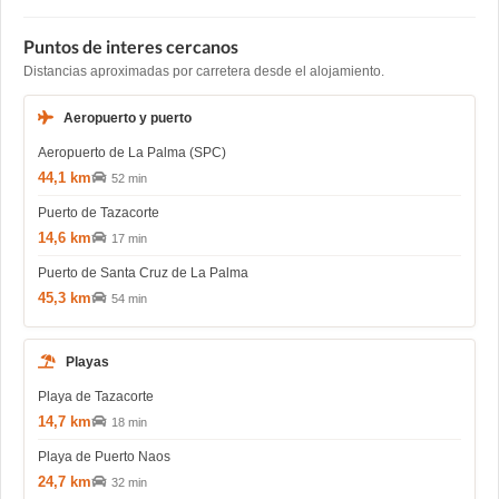
Puntos de interes cercanos
Distancias aproximadas por carretera desde el alojamiento.
Aeropuerto y puerto
Aeropuerto de La Palma (SPC)
44,1 km
52 min
Puerto de Tazacorte
14,6 km
17 min
Puerto de Santa Cruz de La Palma
45,3 km
54 min
Playas
Playa de Tazacorte
14,7 km
18 min
Playa de Puerto Naos
24,7 km
32 min