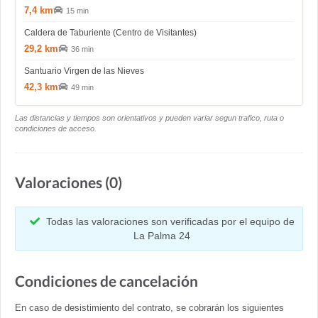
7,4 km
15 min
Caldera de Taburiente (Centro de Visitantes)
29,2 km
36 min
Santuario Virgen de las Nieves
42,3 km
49 min
Las distancias y tiempos son orientativos y pueden variar segun trafico, ruta o
condiciones de acceso.
Valoraciones (0)
Todas las valoraciones son verificadas por el equipo de
La Palma 24
Condiciones de cancelación
En caso de desistimiento del contrato, se cobrarán los siguientes