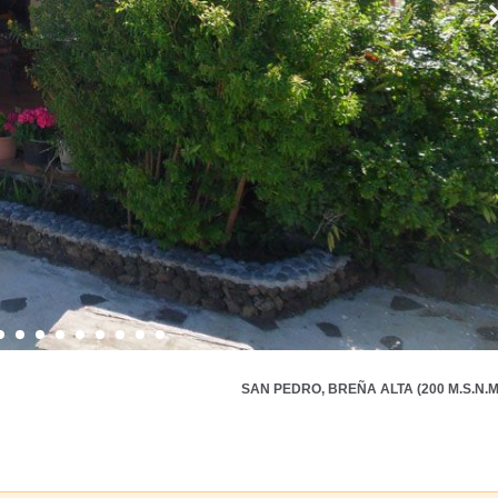
SAN PEDRO, BREÑA ALTA (200 M.S.N.M