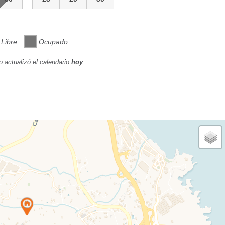
Libre
Ocupado
o actualizó el calendario
hoy