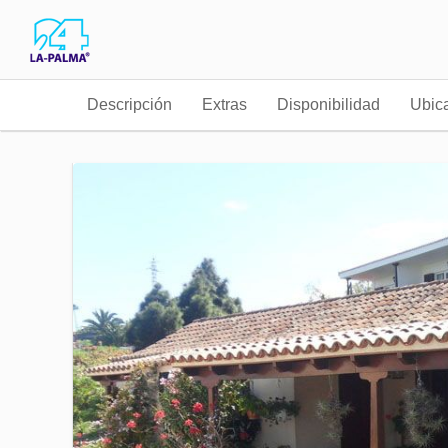
Descripción
Extras
Disponibilidad
Ubic