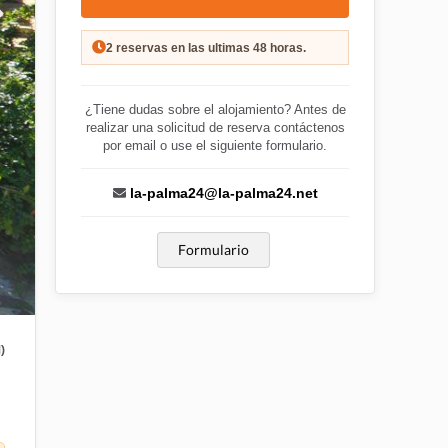
2 reservas en las ultimas 48 horas.
¿Tiene dudas sobre el alojamiento? Antes de
realizar una solicitud de reserva contáctenos
por email o use el siguiente formulario.
la-palma24@la-palma24.net
Formulario
)