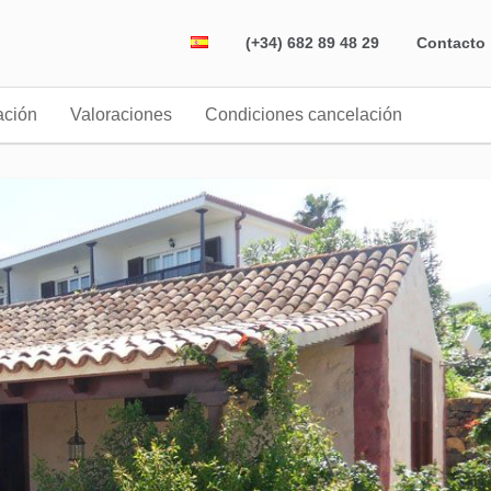
(+34) 682 89 48 29
Contacto
ación
Valoraciones
Condiciones cancelación