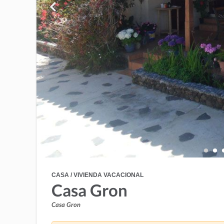
CASA / VIVIENDA VACACIONAL
Casa Gron
Casa Gron