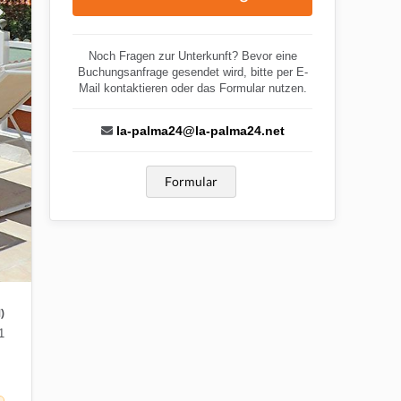
Noch Fragen zur Unterkunft? Bevor eine
Buchungsanfrage gesendet wird, bitte per E-
Mail kontaktieren oder das Formular nutzen.
la-palma24@la-palma24.net
Formular
)
1