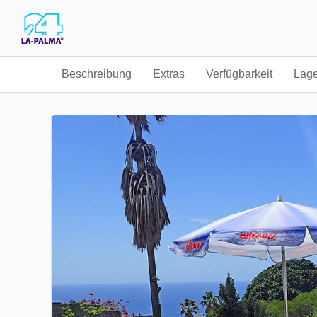
Beschreibung
Extras
Verfügbarkeit
Lag