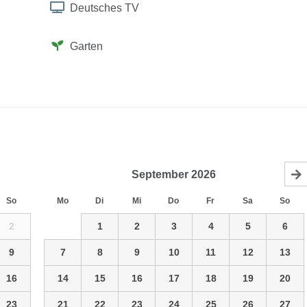
Deutsches TV
Garten
September
2026
So
Mo
Di
Mi
Do
Fr
Sa
So
2
1
2
3
4
5
6
9
7
8
9
10
11
12
13
16
14
15
16
17
18
19
20
23
21
22
23
24
25
26
27