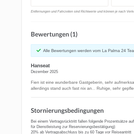
Entfernungen und Fahrzeiten sind Richtwerte und können je nach Verkeh
Bewertungen (1)
Alle Bewertungen werden vom La Palma 24 Tea
Hanseat
Dezember 2025
Fien ist eine wunderbare Gastgeberin, sehr aufmerks
allerdings stand auch fast nix an... Ruhige, sehr gepfl
Stornierungsbedingungen
Bei einem Vertragsrücktritt fallen folgende Prozentsätze au
für Dienstleistung zur Reservierungsbestätigung):
20% ab Vertragsabschluss bis zu 60 Tage vor Reiseantritt