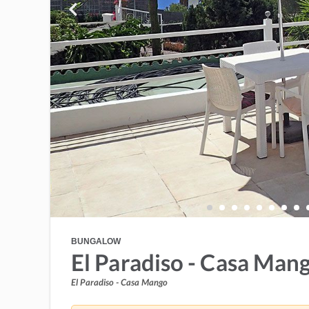
BUNGALOW
El Paradiso - Casa Man
El Paradiso - Casa Mango