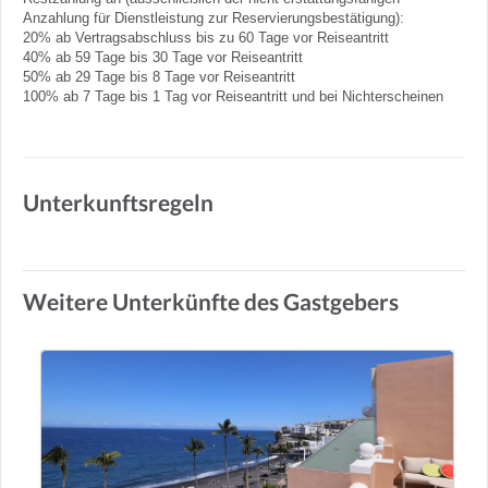
Anzahlung für Dienstleistung zur Reservierungsbestätigung):
20% ab Vertragsabschluss bis zu 60 Tage vor Reiseantritt
40% ab 59 Tage bis 30 Tage vor Reiseantritt
50% ab 29 Tage bis 8 Tage vor Reiseantritt
100% ab 7 Tage bis 1 Tag vor Reiseantritt und bei Nichterscheinen
Unterkunftsregeln
Weitere Unterkünfte des Gastgebers