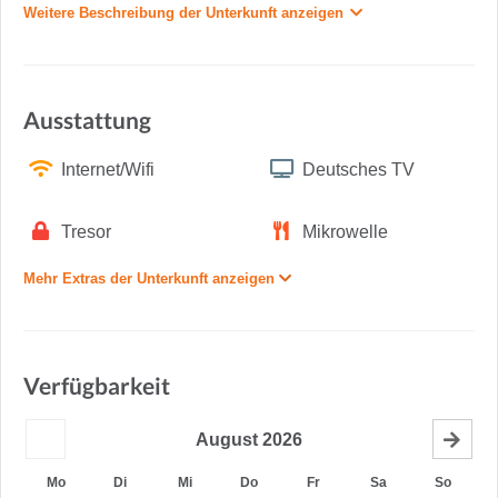
Weitere Beschreibung der Unterkunft anzeigen
Ausstattung
Internet/Wifi
Deutsches TV
Tresor
Mikrowelle
Mehr Extras der Unterkunft anzeigen
Verfügbarkeit
August
2026
Mo
Di
Mi
Do
Fr
Sa
So