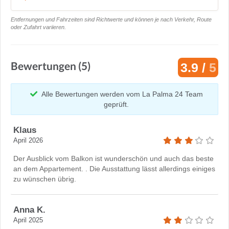
Entfernungen und Fahrzeiten sind Richtwerte und können je nach Verkehr, Route
oder Zufahrt variieren.
Bewertungen (5)
3.9 /
5
Alle Bewertungen werden vom La Palma 24 Team
geprüft.
Klaus
April 2026
Der Ausblick vom Balkon ist wunderschön und auch das beste
an dem Appartement. . Die Ausstattung lässt allerdings einiges
zu wünschen übrig.
Anna K.
April 2025