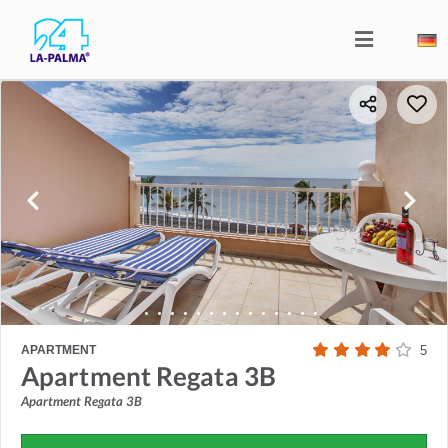
APARTMENT
5
Apartment Regata 3B
Apartment Regata 3B