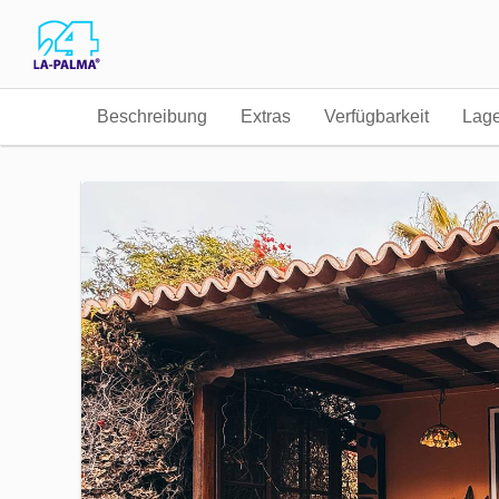
Beschreibung
Extras
Verfügbarkeit
Lag