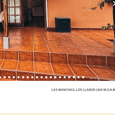
LAS MANCHAS, LOS LLANOS (420 M.S.N.M