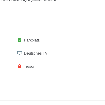
Parkplatz
Deutsches TV
Tresor