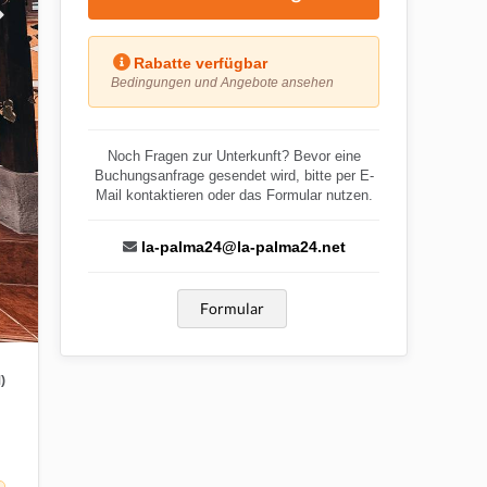
Rabatte verfügbar
Bedingungen und Angebote ansehen
Noch Fragen zur Unterkunft? Bevor eine
Buchungsanfrage gesendet wird, bitte per E-
Mail kontaktieren oder das Formular nutzen.
la-palma24@la-palma24.net
Formular
)