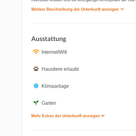
Weitere Beschreibung der Unterkunft anzeigen
Ausstattung
Internet/Wifi
Haustiere erlaubt
Klimaanlage
Garten
Mehr Extras der Unterkunft anzeigen