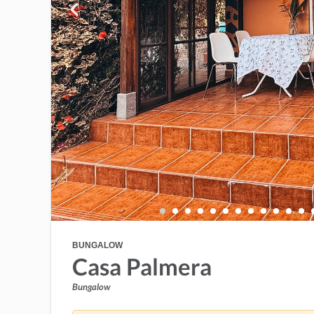
BUNGALOW
Casa Palmera
Bungalow