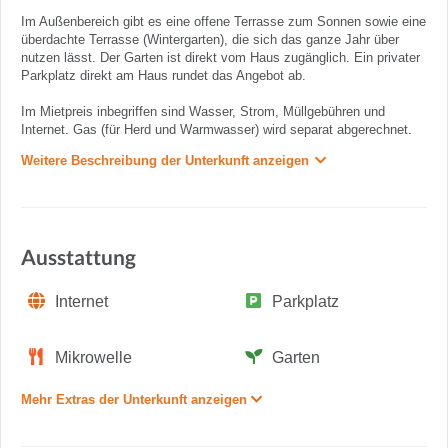
Im Außenbereich gibt es eine offene Terrasse zum Sonnen sowie eine
überdachte Terrasse (Wintergarten), die sich das ganze Jahr über
nutzen lässt. Der Garten ist direkt vom Haus zugänglich. Ein privater
Parkplatz direkt am Haus rundet das Angebot ab.
Im Mietpreis inbegriffen sind Wasser, Strom, Müllgebühren und
Internet. Gas (für Herd und Warmwasser) wird separat abgerechnet.
Weitere Beschreibung der Unterkunft anzeigen
Ausstattung
Internet
Parkplatz
Mikrowelle
Garten
Mehr Extras der Unterkunft anzeigen