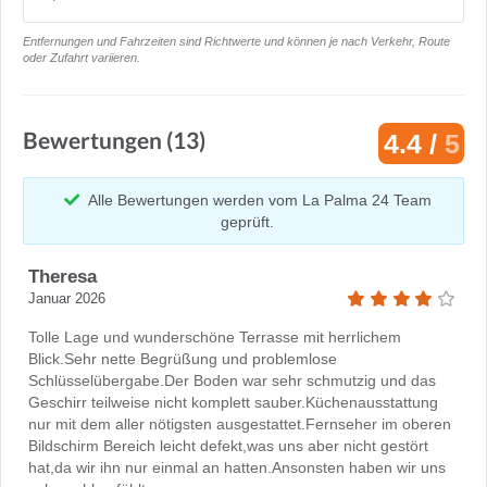
Entfernungen und Fahrzeiten sind Richtwerte und können je nach Verkehr, Route
oder Zufahrt variieren.
Bewertungen (13)
4.4 /
5
Alle Bewertungen werden vom La Palma 24 Team
geprüft.
Theresa
Januar 2026
Tolle Lage und wunderschöne Terrasse mit herrlichem
Blick.Sehr nette Begrüßung und problemlose
Schlüsselübergabe.Der Boden war sehr schmutzig und das
Geschirr teilweise nicht komplett sauber.Küchenausstattung
nur mit dem aller nötigsten ausgestattet.Fernseher im oberen
Bildschirm Bereich leicht defekt,was uns aber nicht gestört
hat,da wir ihn nur einmal an hatten.Ansonsten haben wir uns