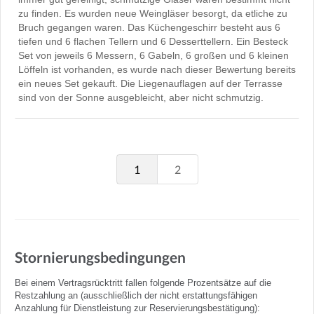
zu finden. Es wurden neue Weingläser besorgt, da etliche zu
Bruch gegangen waren. Das Küchengeschirr besteht aus 6
tiefen und 6 flachen Tellern und 6 Desserttellern. Ein Besteck
Set von jeweils 6 Messern, 6 Gabeln, 6 großen und 6 kleinen
Löffeln ist vorhanden, es wurde nach dieser Bewertung bereits
ein neues Set gekauft. Die Liegenauflagen auf der Terrasse
sind von der Sonne ausgebleicht, aber nicht schmutzig.
1
2
Stornierungsbedingungen
Bei einem Vertragsrücktritt fallen folgende Prozentsätze auf die
Restzahlung an (ausschließlich der nicht erstattungsfähigen
Anzahlung für Dienstleistung zur Reservierungsbestätigung):