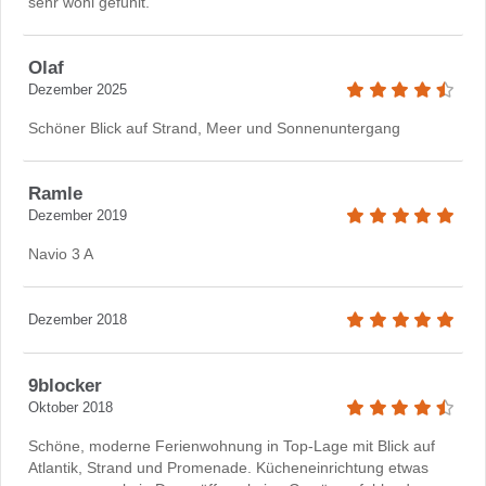
sehr wohl gefühlt.
Olaf
Dezember 2025
Schöner Blick auf Strand, Meer und Sonnenuntergang
Ramle
Dezember 2019
Navio 3 A
Dezember 2018
9blocker
Oktober 2018
Schöne, moderne Ferienwohnung in Top-Lage mit Blick auf
Atlantik, Strand und Promenade. Kücheneinrichtung etwas