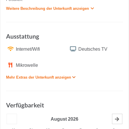
Weitere Beschreibung der Unterkunft anzeigen
Ausstattung
Internet/Wifi
Deutsches TV
Mikrowelle
Mehr Extras der Unterkunft anzeigen
Verfügbarkeit
August
2026