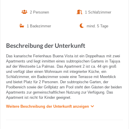
2 Personen
1 Schlafzimmer
1 Badezimmer
mind. 5 Tage
Beschreibung der Unterkunft
Das kanarische Ferienhaus Buena Vista ist ein Doppelhaus mit zwei
Apartments und liegt inmitten eines subtropischen Gartens in Tajuya
auf der Westseite La Palmas. Das Apartment 2 ist ca. 44 qm groß
und verfügt über einen Wohnraum mit integrierter Küche, ein
Schlafzimmer, ein Badezimmer sowie eine Terrasse mit Meerblick
und bietet Platz für 2 Personen. Der subtropische Garten, der
Poolbereich sowie der Grillplatz am Pool steht den Gästen der beiden
Apartments zur gemeinschaftlichen Nutzung zur Verfügung. Das
Apartment ist nicht für Kinder geeignet.
Weitere Beschreibung der Unterkunft anzeigen