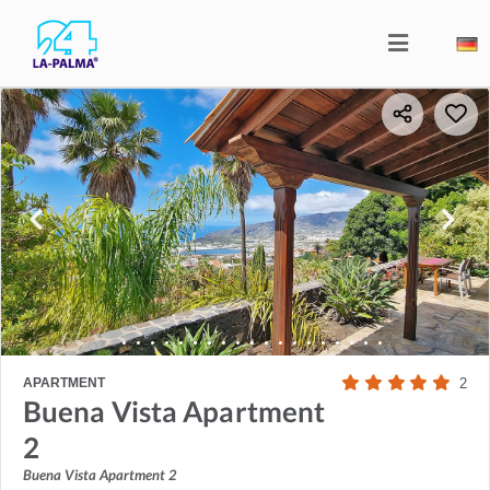
APARTMENT
2
Buena Vista Apartment
2
Buena Vista Apartment 2