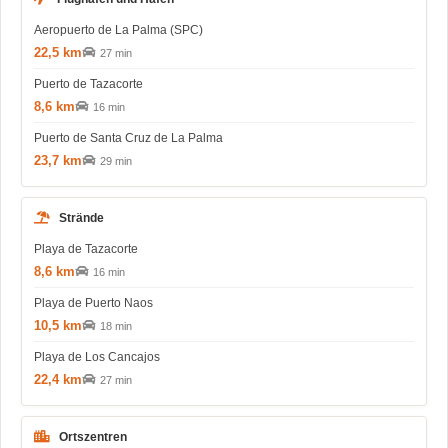
Aeropuerto de La Palma (SPC)
22,5 km
27 min
Puerto de Tazacorte
8,6 km
16 min
Puerto de Santa Cruz de La Palma
23,7 km
29 min
Strände
Playa de Tazacorte
8,6 km
16 min
Playa de Puerto Naos
10,5 km
18 min
Playa de Los Cancajos
22,4 km
27 min
Ortszentren