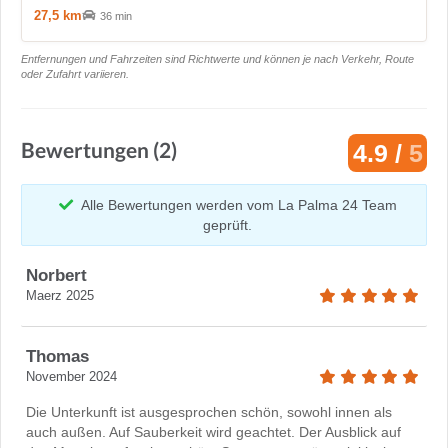
27,5 km
36 min
Entfernungen und Fahrzeiten sind Richtwerte und können je nach Verkehr, Route
oder Zufahrt variieren.
Bewertungen (2)
4.9 /
5
Alle Bewertungen werden vom La Palma 24 Team
geprüft.
Norbert
Maerz 2025
Thomas
November 2024
Die Unterkunft ist ausgesprochen schön, sowohl innen als
auch außen. Auf Sauberkeit wird geachtet. Der Ausblick auf