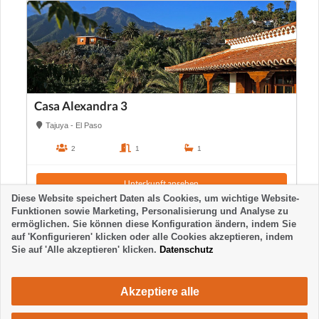
Casa Alexandra 3
Tajuya - El Paso
2
1
1
Unterkunft ansehen
Diese Website speichert Daten als Cookies, um wichtige Website-
Funktionen sowie Marketing, Personalisierung und Analyse zu
ermöglichen. Sie können diese Konfiguration ändern, indem Sie
auf 'Konfigurieren' klicken oder alle Cookies akzeptieren, indem
Sie auf 'Alle akzeptieren' klicken.
Datenschutz
Akzeptiere alle