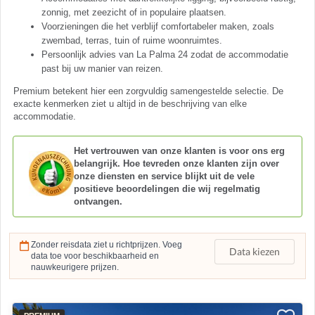
zonnig, met zeezicht of in populaire plaatsen.
Voorzieningen die het verblijf comfortabeler maken, zoals
zwembad, terras, tuin of ruime woonruimtes.
Persoonlijk advies van La Palma 24 zodat de accommodatie
past bij uw manier van reizen.
Premium betekent hier een zorgvuldig samengestelde selectie. De
exacte kenmerken ziet u altijd in de beschrijving van elke
accommodatie.
Het vertrouwen van onze klanten is voor ons erg
belangrijk. Hoe tevreden onze klanten zijn over
onze diensten en service blijkt uit de vele
positieve beoordelingen die wij regelmatig
ontvangen.
Zonder reisdata ziet u richtprijzen. Voeg
Data kiezen
data toe voor beschikbaarheid en
nauwkeurigere prijzen.