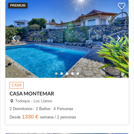
PREMIUM
CASA
CASA MONTEMAR
Todoque - Los Llanos
2 Dormitorios
2 Baños
4 Personas
1330 €
Desde
semana / 2 personas