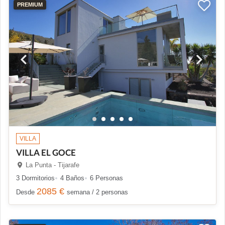
PREMIUM
VILLA
VILLA EL GOCE
La Punta - Tijarafe
3 Dormitorios
4 Baños
6 Personas
2085 €
Desde
semana / 2 personas