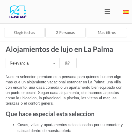
Elegir fechas
2
Personas
Mas filtros
Alojamientos de lujo en La Palma
Relevancia
Nuestra seleccion premium esta pensada para quienes buscan algo
mas que un alojamiento vacacional estandar en La Palma: una villa
con encanto, una casa comoda o un apartamento bien equipado con
un punto especial. Segun cada alojamiento, destacamos aspectos
como la ubicacion, la privacidad, la piscina, las vistas al mar, las
terrazas o el confort general.
Que hace especial esta seleccion
Casas, villas y apartamentos seleccionados por su caracter y
calidad dentro de nuestra oferta.