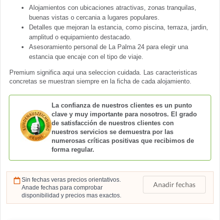
Alojamientos con ubicaciones atractivas, zonas tranquilas,
buenas vistas o cercania a lugares populares.
Detalles que mejoran la estancia, como piscina, terraza, jardin,
amplitud o equipamiento destacado.
Asesoramiento personal de La Palma 24 para elegir una
estancia que encaje con el tipo de viaje.
Premium significa aqui una seleccion cuidada. Las caracteristicas
concretas se muestran siempre en la ficha de cada alojamiento.
La confianza de nuestros clientes es un punto
clave y muy importante para nosotros. El grado
de satisfacción de nuestros clientes con
nuestros servicios se demuestra por las
numerosas críticas positivas que recibimos de
forma regular.
Sin fechas veras precios orientativos.
Anadir fechas
Anade fechas para comprobar
disponibilidad y precios mas exactos.