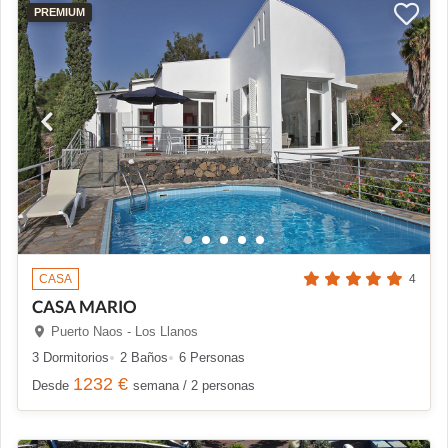
PREMIUM
CASA
4
CASA MARIO
Puerto Naos - Los Llanos
3 Dormitorios
2 Baños
6 Personas
1232 €
Desde
semana / 2 personas