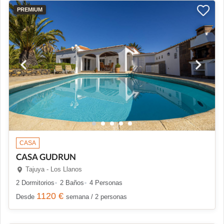
PREMIUM
CASA
CASA GUDRUN
Tajuya - Los Llanos
2 Dormitorios
2 Baños
4 Personas
1120 €
Desde
semana / 2 personas