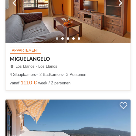
APPARTEMENT
MIGUELANGELO
Los Llanos - Los Llanos
4 Slaapkamers
2 Badkamers
3 Personen
1110 €
vanaf
week / 2 personen