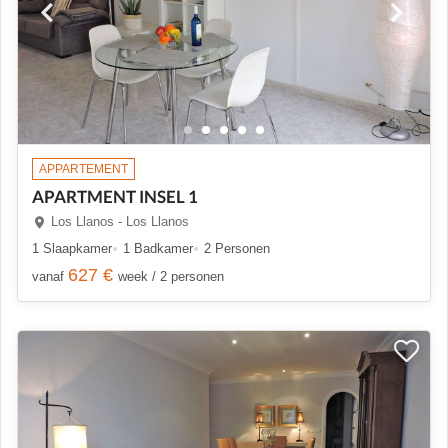
APPARTEMENT
APARTMENT INSEL 1
Los Llanos - Los Llanos
1 Slaapkamer
1 Badkamer
2 Personen
627 €
vanaf
week / 2 personen