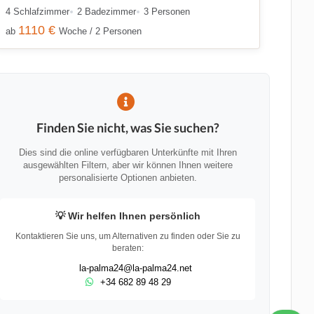
4 Schlafzimmer
2 Badezimmer
3 Personen
1110 €
ab
Woche / 2 Personen
Finden Sie nicht, was Sie suchen?
Dies sind die online verfügbaren Unterkünfte mit Ihren
ausgewählten Filtern, aber wir können Ihnen weitere
personalisierte Optionen anbieten.
💡 Wir helfen Ihnen persönlich
Kontaktieren Sie uns, um Alternativen zu finden oder Sie zu
beraten:
la-palma24@la-palma24.net
+34 682 89 48 29