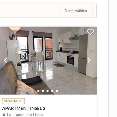
Daten wählen
APARTMENT
APARTMENT INSEL 2
Los Llanos - Los Llanos