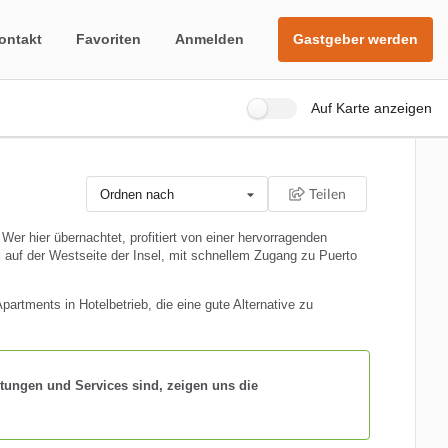
ontakt
Favoriten
Anmelden
Gastgeber werden
Auf Karte anzeigen
Teilen
Ordnen nach
Wer hier übernachtet, profitiert von einer hervorragenden
al auf der Westseite der Insel, mit schnellem Zugang zu Puerto
rtments in Hotelbetrieb, die eine gute Alternative zu
tungen und Services sind, zeigen uns die