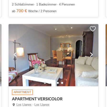
2 Schlafzimmer
1 Badezimmer
4 Personen
700 €
ab
Woche / 2 Personen
APARTMENT
APARTMENT VERSICOLOR
Los Llanos - Los Llanos