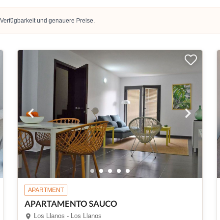
 Verfügbarkeit und genauere Preise.
APARTMENT
APARTAMENTO SAUCO
Los Llanos - Los Llanos