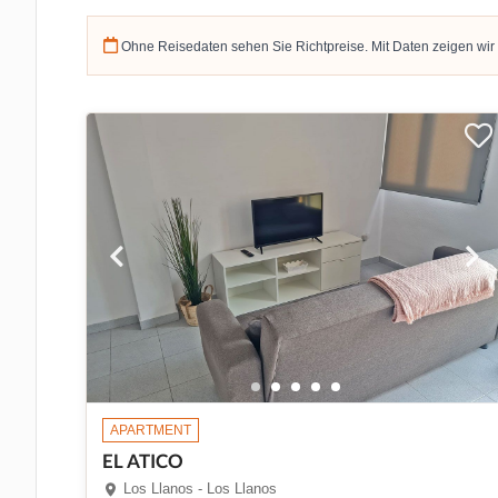
Ohne Reisedaten sehen Sie Richtpreise. Mit Daten zeigen wir
APARTMENT
EL ATICO
Los Llanos - Los Llanos