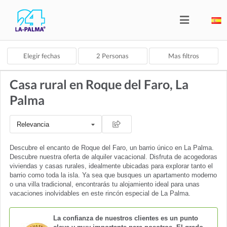
Elegir fechas
2
Personas
Mas filtros
Casa rural en Roque del Faro, La
Palma
Relevancia
Descubre el encanto de Roque del Faro, un barrio único en La Palma.
Descubre nuestra oferta de alquiler vacacional. Disfruta de acogedoras
viviendas y casas rurales, idealmente ubicadas para explorar tanto el
barrio como toda la isla. Ya sea que busques un apartamento moderno
o una villa tradicional, encontrarás tu alojamiento ideal para unas
vacaciones inolvidables en este rincón especial de La Palma.
La confianza de nuestros clientes es un punto