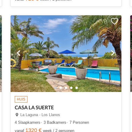
HUIS
CASA LA SUERTE
La Laguna - Los Llanos
4 Slaapkamers
3 Badkamers
7 Personen
1320 €
vanaf
week / 2 personen