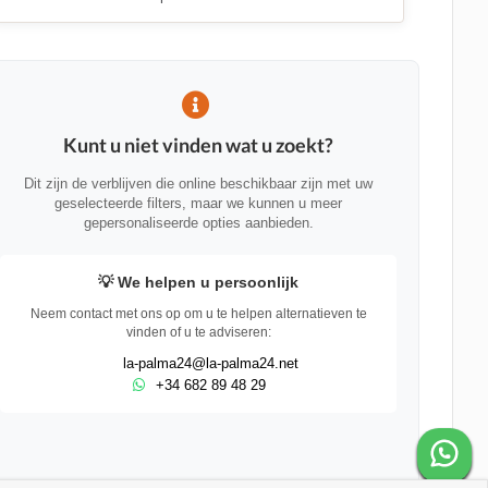
Kunt u niet vinden wat u zoekt?
Dit zijn de verblijven die online beschikbaar zijn met uw
geselecteerde filters, maar we kunnen u meer
gepersonaliseerde opties aanbieden.
💡 We helpen u persoonlijk
Neem contact met ons op om u te helpen alternatieven te
vinden of u te adviseren:
la-palma24@la-palma24.net
+34 682 89 48 29