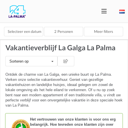
Selecteer een datum
2
Personen
Meer filters
Vakantieverblijf La Galga La Palma
Sorteren op
Ontdek de charme van La Galga, een unieke buurt op La Palma.
Verken onze selectie vakantieverhuur. Geniet van gezellige
vakantiehuizen en landelijke huisjes, ideaal gelegen om zowel de
lokale omgeving als het hele eiland te verkennen. Of u nu op zoek
bent naar een modern appartement of een traditionele villa, u vindt uw
perfecte verblijf voor een onvergetelijke vakantie in deze speciale hoek
van La Palma.
Het vertrouwen van onze klanten is voor ons erg
belangrijk. Hoe tevreden onze klanten zijn over