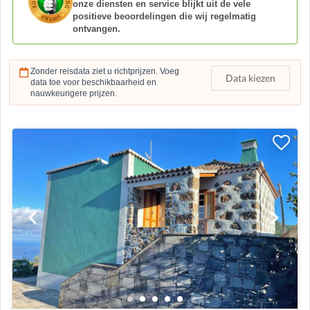
onze diensten en service blijkt uit de vele
positieve beoordelingen die wij regelmatig
ontvangen.
Zonder reisdata ziet u richtprijzen. Voeg
Data kiezen
data toe voor beschikbaarheid en
nauwkeurigere prijzen.