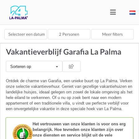
Selecteer een datum
2
Personen
Meer filters
Vakantieverblijf Garafia La Palma
Sorteren op
Ontdek de charme van Garafia, een unieke buurt op La Palma. Verken
onze selectie vakantieverhuur. Geniet van gezellige vakantiehuizen en
landelijke huisjes, ideaal gelegen om zowel de lokale omgeving als het
hele eiland te verkennen. Of u nu op zoek bent naar een modern
appartement of een traditionele villa, u vindt uw perfecte verblijf voor
een onvergetelijke vakantie in deze speciale hoek van La Palma.
Het vertrouwen van onze klanten is voor ons erg
belangrijk. Hoe tevreden onze klanten zijn over
onze diensten en service blijkt uit de vele