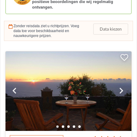
positieve beoordelingen die wij regelmatig
ontvangen.
Zonder reisdata ziet u richtprijzen. Voeg
Data kiezen
data toe voor beschikbaarheid en
nauwkeurigere prijzen.