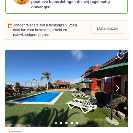
positieve beoordelingen die wij regelmatig
ontvangen.
Zonder reisdata ziet u richtprijzen. Voeg
Data kiezen
data toe voor beschikbaarheid en
nauwkeurigere prijzen.