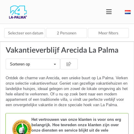
Selecteer een datum
2
Personen
Meer filters
Vakantieverblijf Arecida La Palma
Sorteren op
Ontdek de charme van Arecida, een unieke buurt op La Palma. Verken
onze selectie vakantieverhuur. Geniet van gezellige vakantiehuizen en
landelijke huisjes, ideaal gelegen om zowel de lokale omgeving als het
hele eiland te verkennen. Of u nu op zoek bent naar een modern
appartement of een traditionele villa, u vindt uw perfecte verblijf voor
een onvergetelijke vakantie in deze speciale hoek van La Palma.
Het vertrouwen van onze klanten is voor ons erg
belangrijk. Hoe tevreden onze klanten zijn over
onze diensten en service blijkt uit de vele