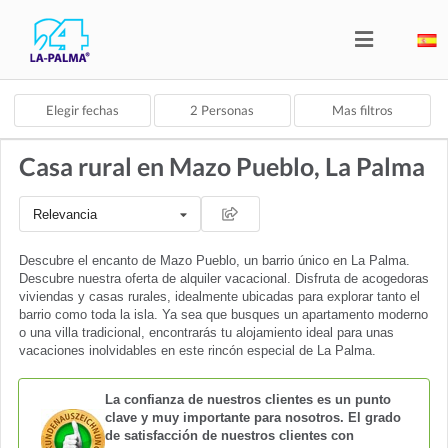
Elegir fechas
2
Personas
Mas filtros
Casa rural en Mazo Pueblo, La Palma
Relevancia
Descubre el encanto de Mazo Pueblo, un barrio único en La Palma.
Descubre nuestra oferta de alquiler vacacional. Disfruta de acogedoras
viviendas y casas rurales, idealmente ubicadas para explorar tanto el
barrio como toda la isla. Ya sea que busques un apartamento moderno
o una villa tradicional, encontrarás tu alojamiento ideal para unas
vacaciones inolvidables en este rincón especial de La Palma.
La confianza de nuestros clientes es un punto
clave y muy importante para nosotros. El grado
de satisfacción de nuestros clientes con