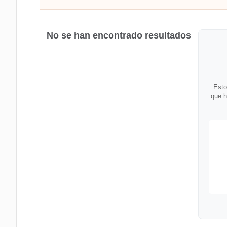
No se han encontrado resultados
Esto
que h