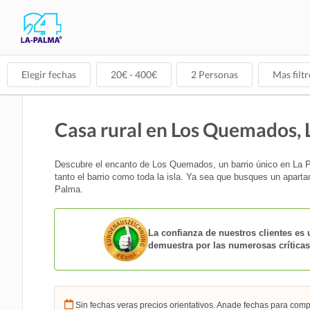
Elegir fechas
20
€ -
400
€
2
Personas
Mas filtr
Casa rural en Los Quemados, 
Descubre el encanto de Los Quemados, un barrio único en La Pa
tanto el barrio como toda la isla. Ya sea que busques un aparta
Palma.
La confianza de nuestros clientes es 
demuestra por las numerosas críticas
Sin fechas veras precios orientativos. Anade fechas para comp