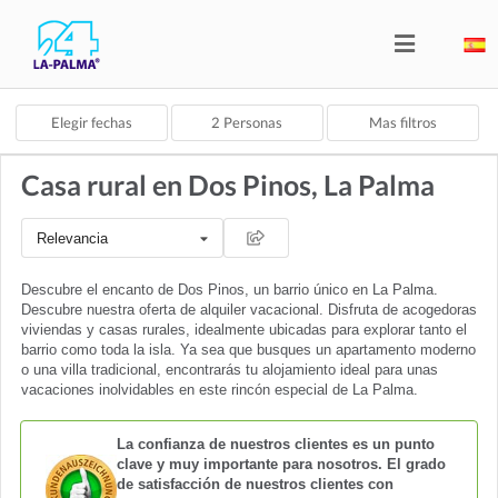
Elegir fechas
2
Personas
Mas filtros
Casa rural en Dos Pinos, La Palma
Relevancia
Descubre el encanto de Dos Pinos, un barrio único en La Palma.
Descubre nuestra oferta de alquiler vacacional. Disfruta de acogedoras
viviendas y casas rurales, idealmente ubicadas para explorar tanto el
barrio como toda la isla. Ya sea que busques un apartamento moderno
o una villa tradicional, encontrarás tu alojamiento ideal para unas
vacaciones inolvidables en este rincón especial de La Palma.
La confianza de nuestros clientes es un punto
clave y muy importante para nosotros. El grado
de satisfacción de nuestros clientes con