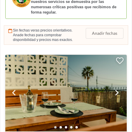
nuestros servicios se demuestra por las
numerosas críticas positivas que recibimos de
forma regular.
Sin fechas veras precios orientativos.
Anadir fechas
Anade fechas para comprobar
disponibilidad y precios mas exactos.