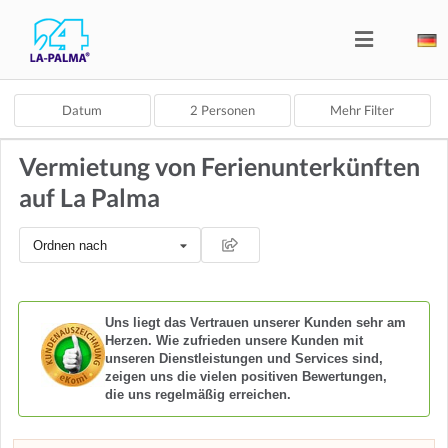
Datum
2
Personen
Mehr Filter
Vermietung von Ferienunterkünften
auf La Palma
Ordnen nach
Uns liegt das Vertrauen unserer Kunden sehr am
Herzen. Wie zufrieden unsere Kunden mit
unseren Dienstleistungen und Services sind,
zeigen uns die vielen positiven Bewertungen,
die uns regelmäßig erreichen.