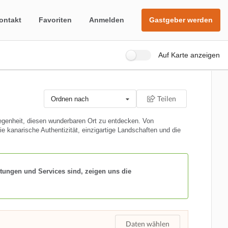
ontakt
Favoriten
Anmelden
Gastgeber werden
Auf Karte anzeigen
Teilen
Ordnen nach
egenheit, diesen wunderbaren Ort zu entdecken. Von
e kanarische Authentizität, einzigartige Landschaften und die
tungen und Services sind, zeigen uns die
Daten wählen