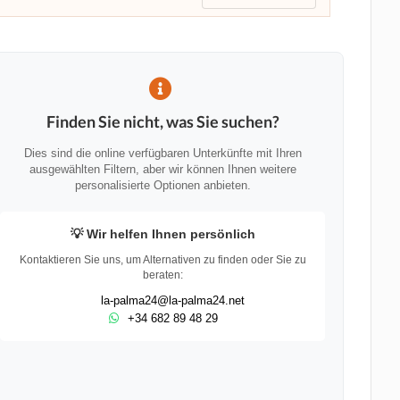
Finden Sie nicht, was Sie suchen?
Dies sind die online verfügbaren Unterkünfte mit Ihren
ausgewählten Filtern, aber wir können Ihnen weitere
personalisierte Optionen anbieten.
💡 Wir helfen Ihnen persönlich
Kontaktieren Sie uns, um Alternativen zu finden oder Sie zu
beraten:
la-palma24@la-palma24.net
+34 682 89 48 29