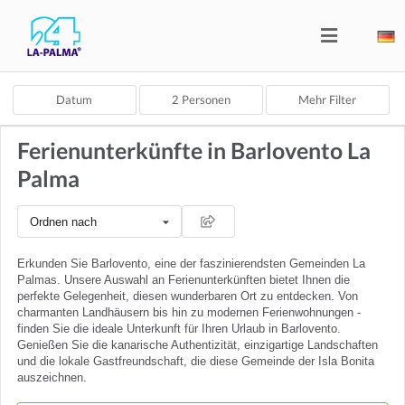
Datum
2
Personen
Mehr Filter
Ferienunterkünfte in Barlovento La
Palma
Ordnen nach
Erkunden Sie Barlovento, eine der faszinierendsten Gemeinden La
Palmas. Unsere Auswahl an Ferienunterkünften bietet Ihnen die
perfekte Gelegenheit, diesen wunderbaren Ort zu entdecken. Von
charmanten Landhäusern bis hin zu modernen Ferienwohnungen -
finden Sie die ideale Unterkunft für Ihren Urlaub in Barlovento.
Genießen Sie die kanarische Authentizität, einzigartige Landschaften
und die lokale Gastfreundschaft, die diese Gemeinde der Isla Bonita
auszeichnen.