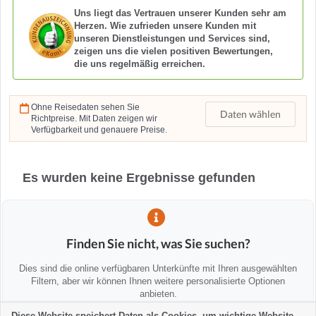
Uns liegt das Vertrauen unserer Kunden sehr am
Herzen. Wie zufrieden unsere Kunden mit
unseren Dienstleistungen und Services sind,
zeigen uns die vielen positiven Bewertungen,
die uns regelmäßig erreichen.
Ohne Reisedaten sehen Sie
Daten wählen
Richtpreise. Mit Daten zeigen wir
Verfügbarkeit und genauere Preise.
Es wurden keine Ergebnisse gefunden
Finden Sie nicht, was Sie suchen?
Dies sind die online verfügbaren Unterkünfte mit Ihren ausgewählten
Filtern, aber wir können Ihnen weitere personalisierte Optionen
anbieten.
Diese Website speichert Daten als Cookies, um wichtige Website-